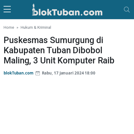
Skip to main content
Home
Hukum & Kriminal
Puskesmas Sumurgung di
Kabupaten Tuban Dibobol
Maling, 3 Unit Komputer Raib
blokTuban.com
Rabu, 17 Januari 2024 18:00