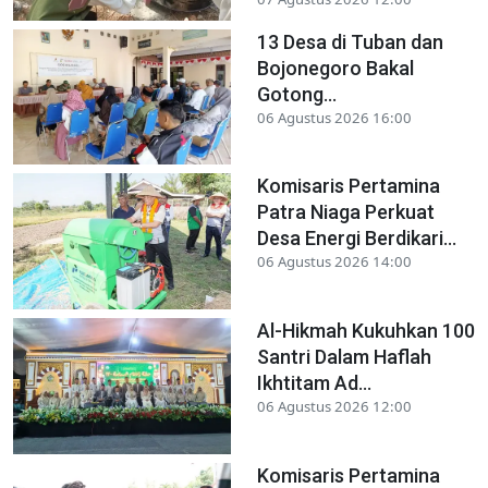
13 Desa di Tuban dan
Bojonegoro Bakal
Gotong...
06 Agustus 2026 16:00
Komisaris Pertamina
Patra Niaga Perkuat
Desa Energi Berdikari...
06 Agustus 2026 14:00
Al-Hikmah Kukuhkan 100
Santri Dalam Haflah
Ikhtitam Ad...
06 Agustus 2026 12:00
Komisaris Pertamina