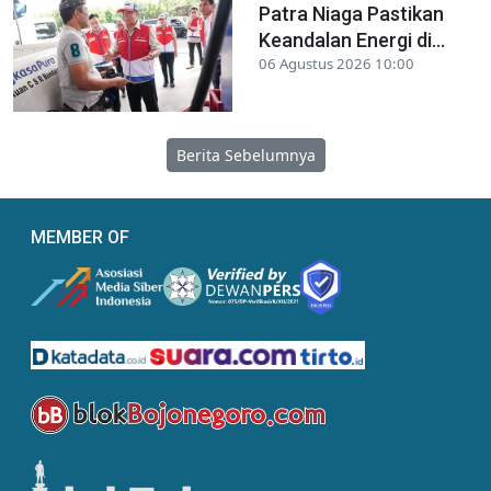
Patra Niaga Pastikan
Keandalan Energi di...
06 Agustus 2026 10:00
Berita Sebelumnya
MEMBER OF