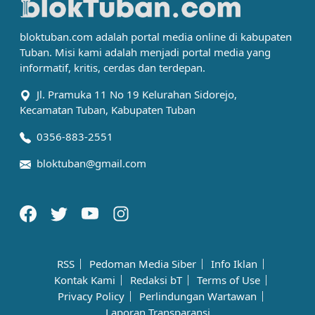
bloktuban.com adalah portal media online di kabupaten
Tuban. Misi kami adalah menjadi portal media yang
informatif, kritis, cerdas dan terdepan.
Jl. Pramuka 11 No 19 Kelurahan Sidorejo,
Kecamatan Tuban, Kabupaten Tuban
0356-883-2551
bloktuban@gmail.com
RSS
Pedoman Media Siber
Info Iklan
Kontak Kami
Redaksi bT
Terms of Use
Privacy Policy
Perlindungan Wartawan
Laporan Transparansi