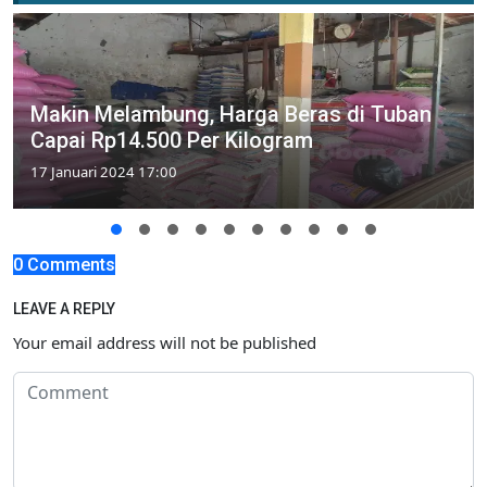
Makin Melambung, Harga Beras di Tuban
Capai Rp14.500 Per Kilogram
17 Januari 2024 17:00
0 Comments
LEAVE A REPLY
Your email address will not be published