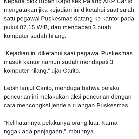
Kepada blokTuban Kapolsek Palang AKP Carito
mengatakan jika kejadian ini diketahui saat salah
satu pegawai Puskesmas datang ke kantor pada
pukul 07.15 WIB, dan mendapati 3 buah
komputer sudah hilang.
“Kejadian ini diketahui saat pegawai Puskesmas
masuk kantor namun sudah mendapati 3
komputer hilang,” ujar Carito.
Lebih lanjut Carito, menduga bahwa pelaku
pencurian ini melakukan aksi pencurian dengan
cara mencongkel jendela ruangan Puskesmas.
“Kelihatannya pelakunya orang luar. Karna
nggak ada penjagaan,” imbuhnya.