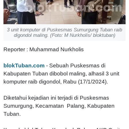
3 unit komputer di Puskesmas Sumurgung Tuban raib
digondol maling. (Foto: M Nurkholis/ bloktuban)
Reporter : Muhammad Nurkholis
blokTuban.com
- Sebuah Puskesmas di
Kabupaten Tuban dibobol maling, alhasil 3 unit
komputer raib digondol, Rabu (17/1/2024).
Diketahui kejadian ini terjadi di Puskesmas
Sumurgung, Kecamatan Palang, Kabupaten
Tuban.