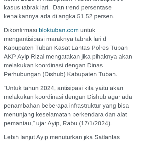
kasus tabrak lari. Dan trend persentase
kenaikannya ada di angka 51,52 persen.
Dikonfirmasi
bloktuban.com
untuk
mengantisipasi maraknya tabrak lari di
Kabupaten Tuban Kasat Lantas Polres Tuban
AKP Ayip Rizal mengatakan jika pihaknya akan
melakukan koordinasi dengan Dinas
Perhubungan (Dishub) Kabupaten Tuban.
“Untuk tahun 2024, antisipasi kita yaitu akan
melakukan koordinasi dengan Dishub agar ada
penambahan beberapa infrastruktur yang bisa
menunjang keselamatan berkendara dan alat
pemantau,” ujar Ayip, Rabu (17/1/2024).
Lebih lanjut Ayip menuturkan jika Satlantas