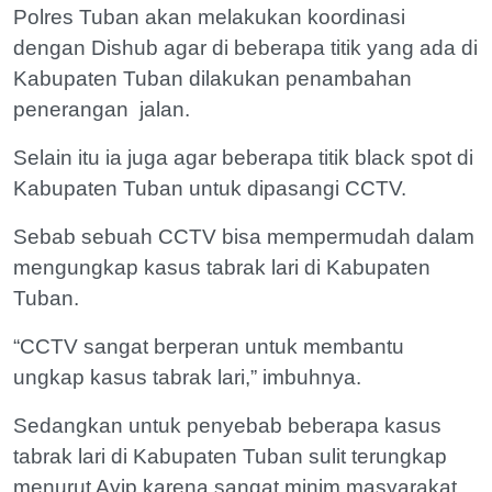
Polres Tuban akan melakukan koordinasi
dengan Dishub agar di beberapa titik yang ada di
Kabupaten Tuban dilakukan penambahan
penerangan jalan.
Selain itu ia juga agar beberapa titik black spot di
Kabupaten Tuban untuk dipasangi CCTV.
Sebab sebuah CCTV bisa mempermudah dalam
mengungkap kasus tabrak lari di Kabupaten
Tuban.
“CCTV sangat berperan untuk membantu
ungkap kasus tabrak lari,” imbuhnya.
Sedangkan untuk penyebab beberapa kasus
tabrak lari di Kabupaten Tuban sulit terungkap
menurut Ayip karena sangat minim masyarakat