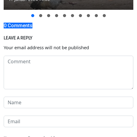
0 Comments
LEAVE A REPLY
Your email address will not be published