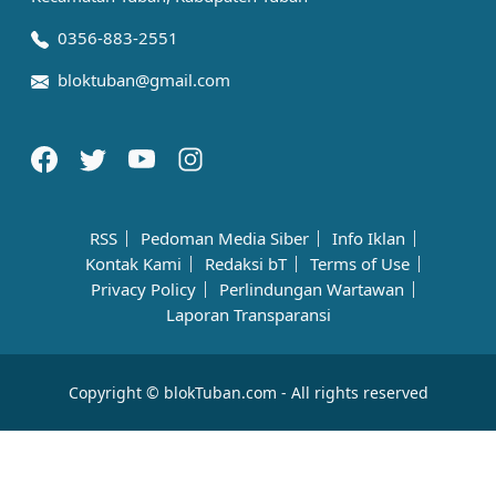
0356-883-2551
bloktuban@gmail.com
RSS
Pedoman Media Siber
Info Iklan
Kontak Kami
Redaksi bT
Terms of Use
Privacy Policy
Perlindungan Wartawan
Laporan Transparansi
Copyright © blokTuban.com - All rights reserved