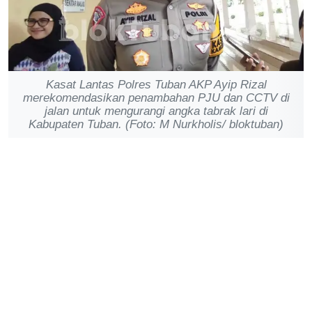
Kasat Lantas Polres Tuban AKP Ayip Rizal
merekomendasikan penambahan PJU dan CCTV di
jalan untuk mengurangi angka tabrak lari di
Kabupaten Tuban. (Foto: M Nurkholis/ bloktuban)