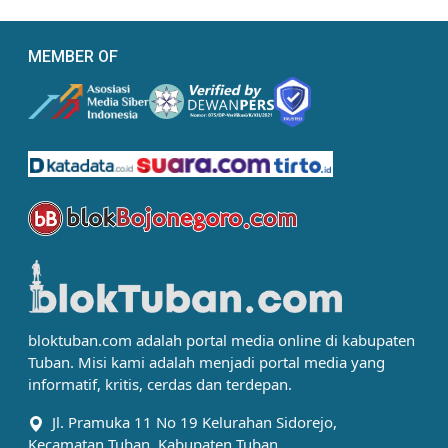
MEMBER OF
bloktuban.com adalah portal media online di kabupaten
Tuban. Misi kami adalah menjadi portal media yang
informatif, kritis, cerdas dan terdepan.
Jl. Pramuka 11 No 19 Kelurahan Sidorejo,
Kecamatan Tuban, Kabupaten Tuban