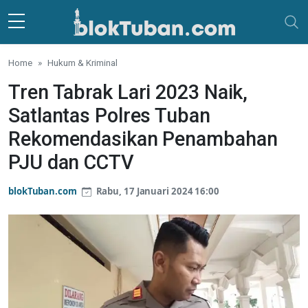
Skip to main content
Home
Hukum & Kriminal
Tren Tabrak Lari 2023 Naik,
Satlantas Polres Tuban
Rekomendasikan Penambahan
PJU dan CCTV
blokTuban.com
Rabu, 17 Januari 2024 16:00