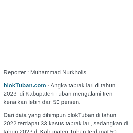
Reporter : Muhammad Nurkholis
blokTuban.com
- Angka tabrak lari di tahun
2023 di Kabupaten Tuban mengalami tren
kenaikan lebih dari 50 persen.
Dari data yang dihimpun blokTuban di tahun
2022 terdapat 33 kasus tabrak lari, sedangkan di
tahun 2023 di Kabupaten Tuban terdapat 50