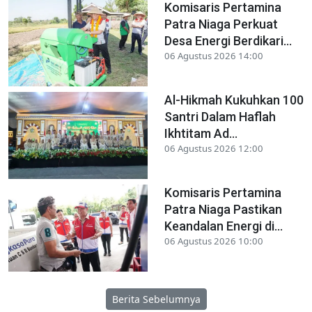
Komisaris Pertamina
Patra Niaga Perkuat
Desa Energi Berdikari...
06 Agustus 2026 14:00
Al-Hikmah Kukuhkan 100
Santri Dalam Haflah
Ikhtitam Ad...
06 Agustus 2026 12:00
Komisaris Pertamina
Patra Niaga Pastikan
Keandalan Energi di...
06 Agustus 2026 10:00
Berita Sebelumnya