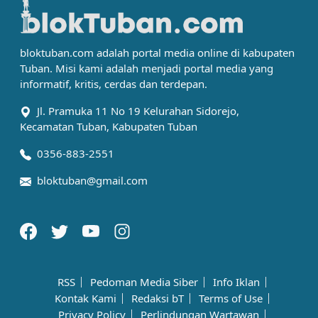
bloktuban.com adalah portal media online di kabupaten
Tuban. Misi kami adalah menjadi portal media yang
informatif, kritis, cerdas dan terdepan.
Jl. Pramuka 11 No 19 Kelurahan Sidorejo,
Kecamatan Tuban, Kabupaten Tuban
0356-883-2551
bloktuban@gmail.com
RSS
Pedoman Media Siber
Info Iklan
Kontak Kami
Redaksi bT
Terms of Use
Privacy Policy
Perlindungan Wartawan