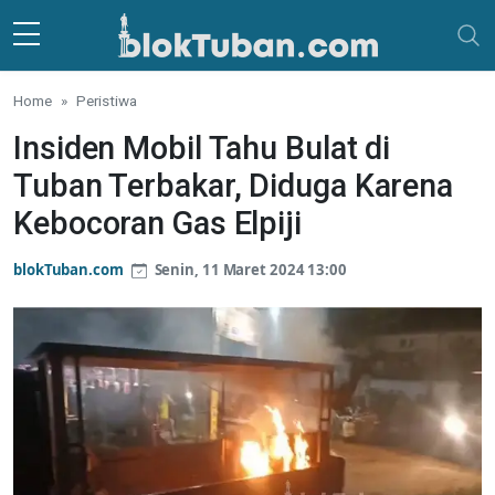
Skip to main content
Home
Peristiwa
Insiden Mobil Tahu Bulat di
Tuban Terbakar, Diduga Karena
Kebocoran Gas Elpiji
blokTuban.com
Senin, 11 Maret 2024 13:00