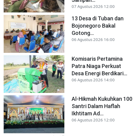
07 Agustus 2026 12:00
13 Desa di Tuban dan
Bojonegoro Bakal
Gotong...
06 Agustus 2026 16:00
Komisaris Pertamina
Patra Niaga Perkuat
Desa Energi Berdikari...
06 Agustus 2026 14:00
Al-Hikmah Kukuhkan 100
Santri Dalam Haflah
Ikhtitam Ad...
06 Agustus 2026 12:00