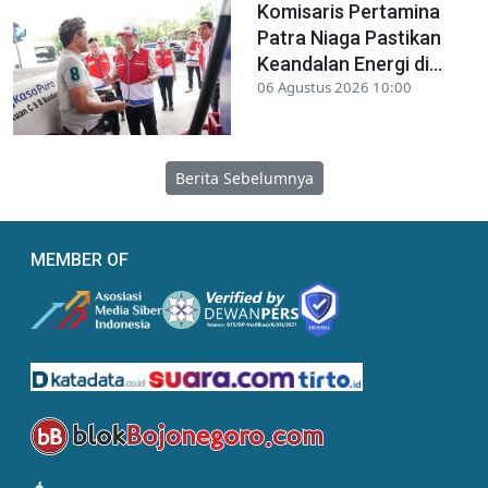
Komisaris Pertamina
Patra Niaga Pastikan
Keandalan Energi di...
06 Agustus 2026 10:00
Berita Sebelumnya
MEMBER OF