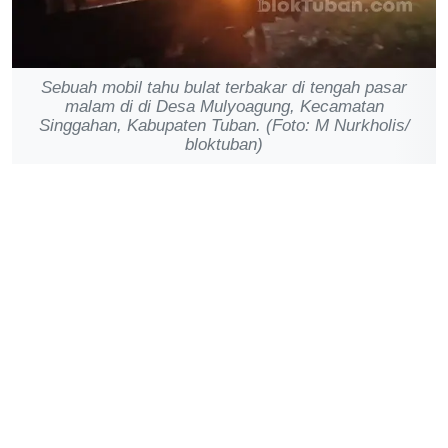
Sebuah mobil tahu bulat terbakar di tengah pasar
malam di di Desa Mulyoagung, Kecamatan
Singgahan, Kabupaten Tuban. (Foto: M Nurkholis/
bloktuban)