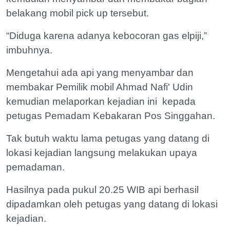
belakang mobil pick up tersebut.
“Diduga karena adanya kebocoran gas elpiji,”
imbuhnya.
Mengetahui ada api yang menyambar dan
membakar Pemilik mobil Ahmad Nafi' Udin
kemudian melaporkan kejadian ini kepada
petugas Pemadam Kebakaran Pos Singgahan.
Tak butuh waktu lama petugas yang datang di
lokasi kejadian langsung melakukan upaya
pemadaman.
Hasilnya pada pukul 20.25 WIB api berhasil
dipadamkan oleh petugas yang datang di lokasi
kejadian.