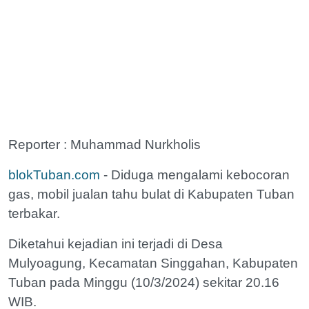
Reporter : Muhammad Nurkholis
blokTuban.com
- Diduga mengalami kebocoran
gas, mobil jualan tahu bulat di Kabupaten Tuban
terbakar.
Diketahui kejadian ini terjadi di Desa
Mulyoagung, Kecamatan Singgahan, Kabupaten
Tuban pada Minggu (10/3/2024) sekitar 20.16
WIB.