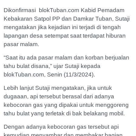
Dikonfirmasi blokTuban.com Kabid Pemadam
Kebakaran Satpol PP dan Damkar Tuban, Sutaji
mengatakan jika kejadian ini terjadi di tengah
lapangan desa setempat saat terdapat hiburan
pasar malam.
“Saat itu ada pasar malam dan korban berjualan
tahu bulat disana,” ujar Sutaji kepada
blokTuban.com, Senin (11/3/2024).
Lebih lanjut Sutaji mengatakan, jika untuk
dugaaan, api tersebut berasal dari adanya
kebocoran gas yang dipakai untuk menggoreng
tahu bulat yang terletak di bak belakang mobil.
Dengan adanya kebocoran gas tersebut api
kemudian menyambar dan membakar bagian