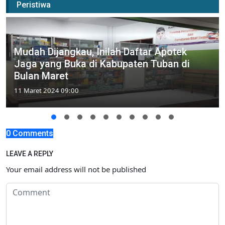
Peristiwa
Mudah Dijangkau, Inilah Daftar Apotek
Jaga yang Buka di Kabupaten Tuban di
Bulan Maret
11 Maret 2024 09:00
0 Comments
LEAVE A REPLY
Your email address will not be published