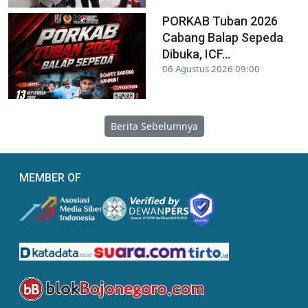
PORKAB Tuban 2026
Cabang Balap Sepeda
Dibuka, ICF...
06 Agustus 2026 09:00
Berita Sebelumnya
MEMBER OF