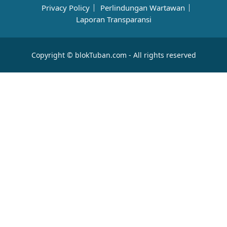
Privacy Policy
Perlindungan Wartawan
Laporan Transparansi
Copyright © blokTuban.com - All rights reserved