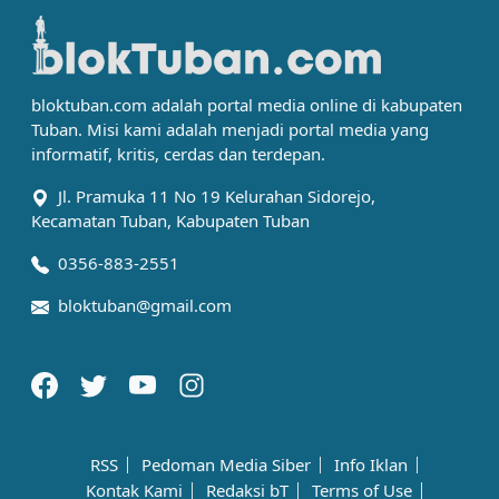
bloktuban.com adalah portal media online di kabupaten
Tuban. Misi kami adalah menjadi portal media yang
informatif, kritis, cerdas dan terdepan.
Jl. Pramuka 11 No 19 Kelurahan Sidorejo,
Kecamatan Tuban, Kabupaten Tuban
0356-883-2551
bloktuban@gmail.com
RSS
Pedoman Media Siber
Info Iklan
Kontak Kami
Redaksi bT
Terms of Use