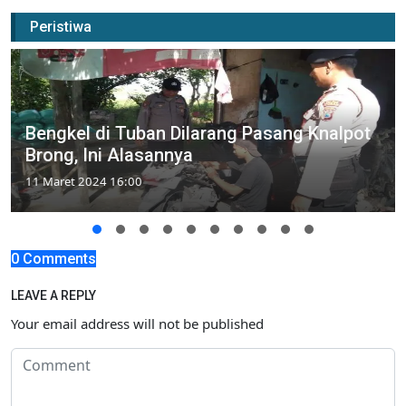
Peristiwa
Bengkel di Tuban Dilarang Pasang Knalpot
Brong, Ini Alasannya
11 Maret 2024 16:00
0 Comments
LEAVE A REPLY
Your email address will not be published