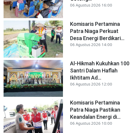
06 Agustus 2026 16:00
Komisaris Pertamina
Patra Niaga Perkuat
Desa Energi Berdikari...
06 Agustus 2026 14:00
Al-Hikmah Kukuhkan 100
Santri Dalam Haflah
Ikhtitam Ad...
06 Agustus 2026 12:00
Komisaris Pertamina
Patra Niaga Pastikan
Keandalan Energi di...
06 Agustus 2026 10:00