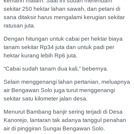
kemarin malam. Saat ini sudah merendam
sekitar 250 hektar lahan sawah, dan petani di
sana ditaksir harus mengalami kerugian sekitar
ratusan juta.
Dengan hitungan untuk cabai per hektar biaya
tanam sekitar Rp34 juta dan untuk padi per
hektar kurang lebih Rp6 juta.
“Cabai sudah tanam dua kali,” bebernya.
Selain menggenangi lahan pertanian, meluapnya
air Bengawan Solo juga turut menggenangi
sekitar satu kilometer jalan desa.
Menurut Bambang banjir sering terjadi di Desa
Kanorejo, lantaran tak adanya tanggul penahan
air di pinggiran Sungai Bengawan Solo.