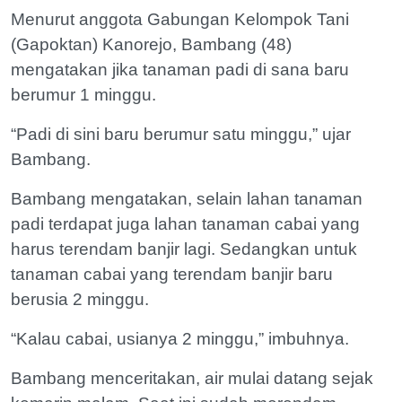
Menurut anggota Gabungan Kelompok Tani
(Gapoktan) Kanorejo, Bambang (48)
mengatakan jika tanaman padi di sana baru
berumur 1 minggu.
“Padi di sini baru berumur satu minggu,” ujar
Bambang.
Bambang mengatakan, selain lahan tanaman
padi terdapat juga lahan tanaman cabai yang
harus terendam banjir lagi. Sedangkan untuk
tanaman cabai yang terendam banjir baru
berusia 2 minggu.
“Kalau cabai, usianya 2 minggu,” imbuhnya.
Bambang menceritakan, air mulai datang sejak