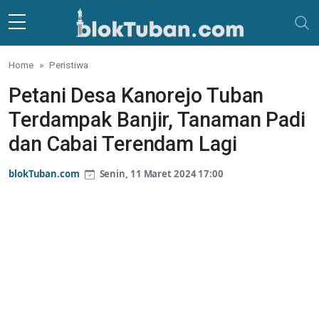
Skip to main content
Home
Peristiwa
Petani Desa Kanorejo Tuban
Terdampak Banjir, Tanaman Padi
dan Cabai Terendam Lagi
blokTuban.com
Senin, 11 Maret 2024 17:00