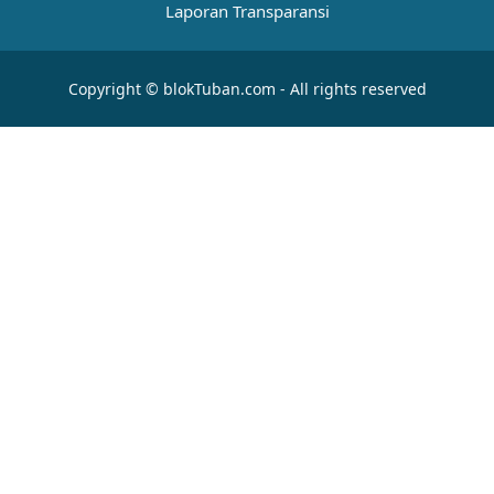
Laporan Transparansi
Copyright © blokTuban.com - All rights reserved