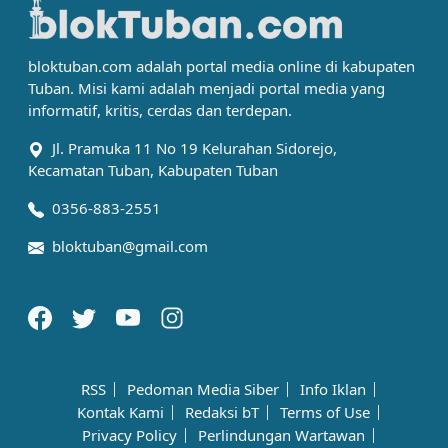
bloktuban.com adalah portal media online di kabupaten
Tuban. Misi kami adalah menjadi portal media yang
informatif, kritis, cerdas dan terdepan.
Jl. Pramuka 11 No 19 Kelurahan Sidorejo,
Kecamatan Tuban, Kabupaten Tuban
0356-883-2551
bloktuban@gmail.com
RSS
Pedoman Media Siber
Info Iklan
Kontak Kami
Redaksi bT
Terms of Use
Privacy Policy
Perlindungan Wartawan