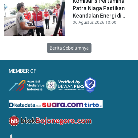
Komisaris Pertamina
Patra Niaga Pastikan
Keandalan Energi di...
06 Agustus 2026 10:00
Berita Sebelumnya
MEMBER OF