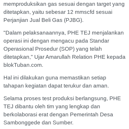
memproduksikan gas sesuai dengan target yang
ditetapkan, yaitu sebesar 12 mmscfd sesuai
Perjanjian Jual Beli Gas (PJBG).
"Dalam pelaksanaannya, PHE TEJ menjalankan
operasi ini dengan mengacu pada Standar
Operasional Prosedur (SOP) yang telah
ditetapkan," Ujar Amarullah Relation PHE kepada
blokTuban.com.
Hal ini dilakukan guna memastikan setiap
tahapan kegiatan dapat terukur dan aman.
Selama proses test produksi berlangsung, PHE
TEJ dibantu oleh tim yang lengkap dan
berkolaborasi erat dengan Pemerintah Desa
Sambonggede dan Sumber.