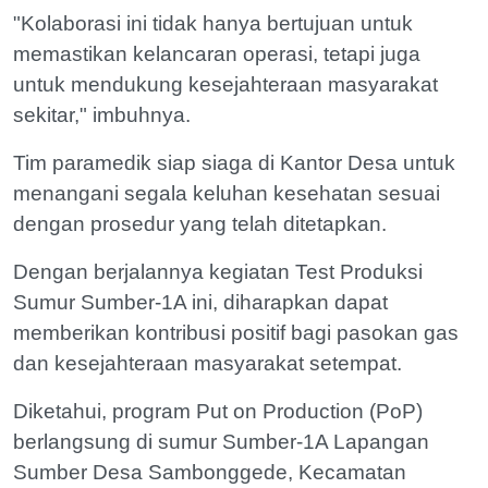
"Kolaborasi ini tidak hanya bertujuan untuk
memastikan kelancaran operasi, tetapi juga
untuk mendukung kesejahteraan masyarakat
sekitar," imbuhnya.
Tim paramedik siap siaga di Kantor Desa untuk
menangani segala keluhan kesehatan sesuai
dengan prosedur yang telah ditetapkan.
Dengan berjalannya kegiatan Test Produksi
Sumur Sumber-1A ini, diharapkan dapat
memberikan kontribusi positif bagi pasokan gas
dan kesejahteraan masyarakat setempat.
Diketahui, program Put on Production (PoP)
berlangsung di sumur Sumber-1A Lapangan
Sumber Desa Sambonggede, Kecamatan