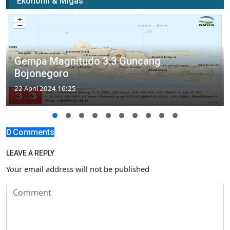
Ekonomi & Migas
Gempa Magnitudo 3.3 Guncang
Bojonegoro
22 April 2024 16:25
0 Comments
LEAVE A REPLY
Your email address will not be published