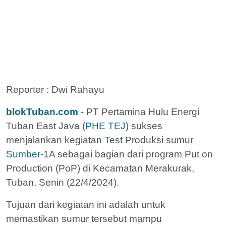
Reporter : Dwi Rahayu
blokTuban.com
- PT Pertamina Hulu Energi
Tuban East Java (
PHE TEJ
) sukses
menjalankan kegiatan Test Produksi sumur
Sumber
-1A sebagai bagian dari program Put on
Production (PoP) di Kecamatan Merakurak,
Tuban, Senin (22/4/2024).
Tujuan dari kegiatan ini adalah untuk
memastikan sumur tersebut mampu