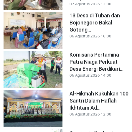
07 Agustus 2026 12:00
13 Desa di Tuban dan
Bojonegoro Bakal
Gotong...
06 Agustus 2026 16:00
Komisaris Pertamina
Patra Niaga Perkuat
Desa Energi Berdikari...
06 Agustus 2026 14:00
Al-Hikmah Kukuhkan 100
Santri Dalam Haflah
Ikhtitam Ad...
06 Agustus 2026 12:00