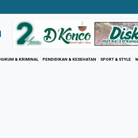
HUKUM & KRIMINAL
PENDIDIKAN & KESEHATAN
SPORT & STYLE
W