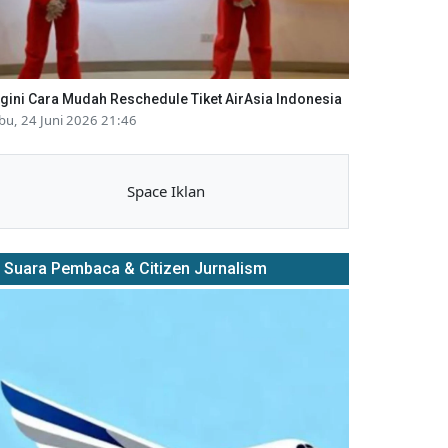
gini Cara Mudah Reschedule Tiket AirAsia Indonesia
bu, 24 Juni 2026 21:46
Space Iklan
Suara Pembaca & Citizen Jurnalism