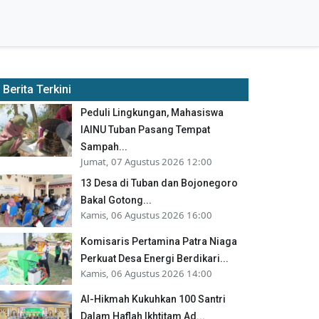
Berita Terkini
Peduli Lingkungan, Mahasiswa
IAINU Tuban Pasang Tempat
Sampah...
Jumat, 07 Agustus 2026 12:00
13 Desa di Tuban dan Bojonegoro
Bakal Gotong...
Kamis, 06 Agustus 2026 16:00
Komisaris Pertamina Patra Niaga
Perkuat Desa Energi Berdikari...
Kamis, 06 Agustus 2026 14:00
Al-Hikmah Kukuhkan 100 Santri
Dalam Haflah Ikhtitam Ad...