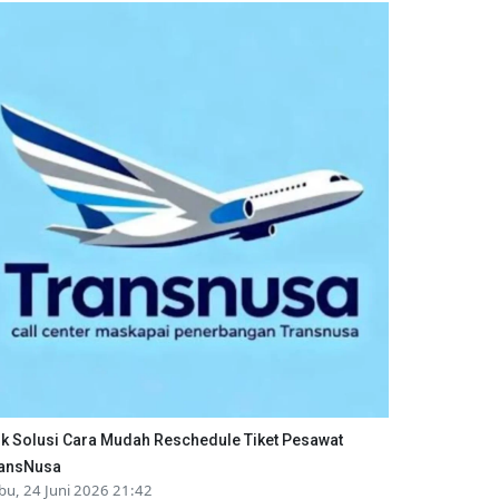
ik Solusi Cara Mudah Reschedule Tiket Pesawat
ansNusa
bu, 24 Juni 2026 21:42