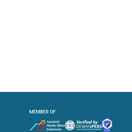
MEMBER OF