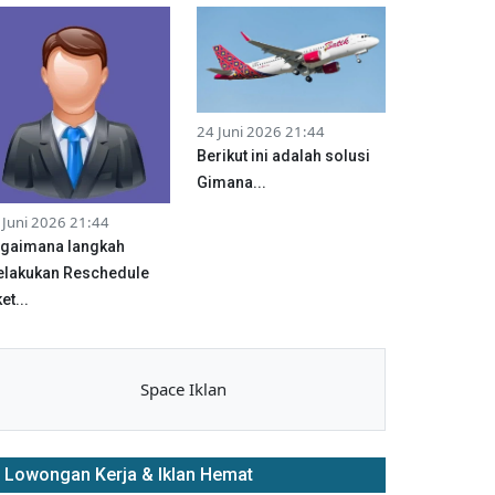
24 Juni 2026 21:44
Berikut ini adalah solusi
Gimana...
 Juni 2026 21:44
gaimana langkah
lakukan Reschedule
et...
Space Iklan
Lowongan Kerja & Iklan Hemat