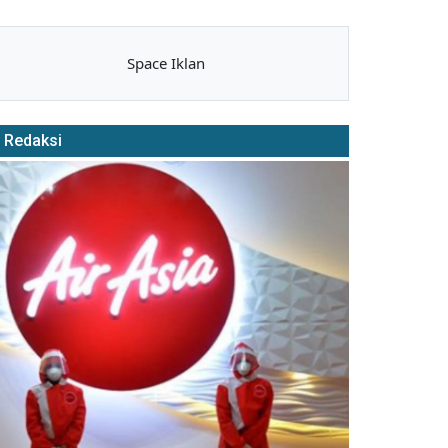
Space Iklan
Redaksi