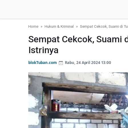
Home
Hukum & Kriminal
Sempat Cekcok, Suami di Tub
Sempat Cekcok, Suami d
Istrinya
blokTuban.com
Rabu, 24 April 2024 13:00