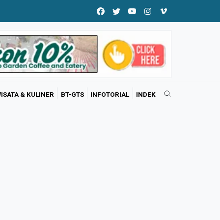
ISATA & KULINER
BT-GTS
INFOTORIAL
INDEK