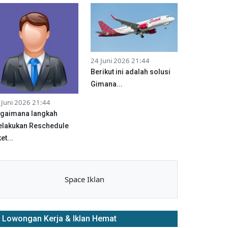
24 Juni 2026 21:44
Berikut ini adalah solusi
Gimana...
 Juni 2026 21:44
gaimana langkah
lakukan Reschedule
et...
Space Iklan
Lowongan Kerja & Iklan Hemat