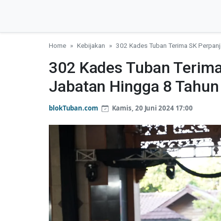
Home
Kebijakan
302 Kades Tuban Terima SK Perpan
302 Kades Tuban Terim
Jabatan Hingga 8 Tahun
blokTuban.com
Kamis, 20 Juni 2024 17:00