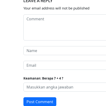
LEAVE A REPLY
Your email address will not be published
Keamanan: Berapa 7 + 4 ?
Post Comment