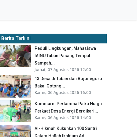
Berita Terkini
Peduli Lingkungan, Mahasiswa
IAINU Tuban Pasang Tempat
Sampah...
Jumat, 07 Agustus 2026 12:00
13 Desa di Tuban dan Bojonegoro
Bakal Gotong...
Kamis, 06 Agustus 2026 16:00
Komisaris Pertamina Patra Niaga
Perkuat Desa Energi Berdikari...
Kamis, 06 Agustus 2026 14:00
Al-Hikmah Kukuhkan 100 Santri
Dalam Haflah Ikhtitam Ad...