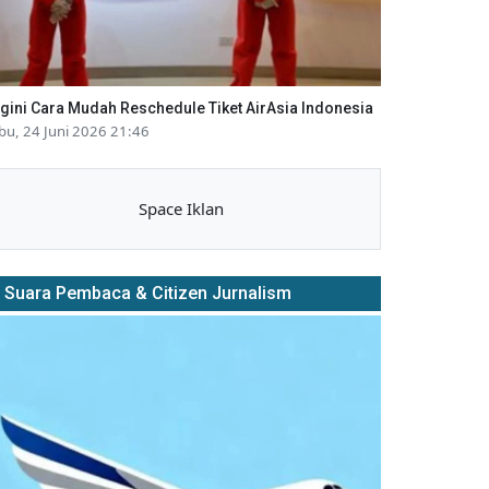
gini Cara Mudah Reschedule Tiket AirAsia Indonesia
bu, 24 Juni 2026 21:46
Space Iklan
Suara Pembaca & Citizen Jurnalism