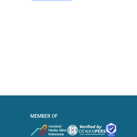
MEMBER OF