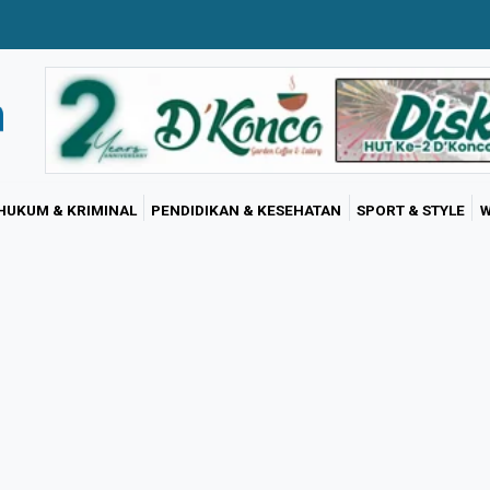
HUKUM & KRIMINAL
PENDIDIKAN & KESEHATAN
SPORT & STYLE
W