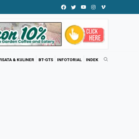
ISATA & KULINER
BT-GTS
INFOTORIAL
INDEK