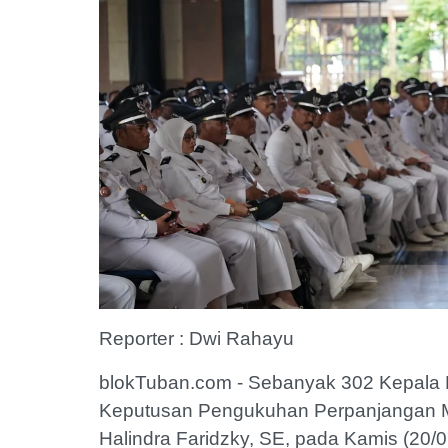
Reporter : Dwi Rahayu
blokTuban.com - Sebanyak 302 Kepala 
Keputusan Pengukuhan Perpanjangan Ma
Halindra Faridzky, SE, pada Kamis (20/