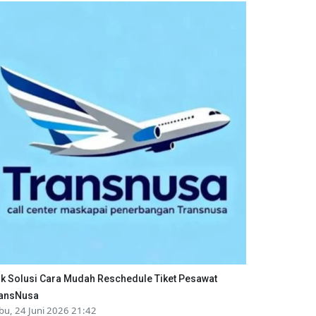
ik Solusi Cara Mudah Reschedule Tiket Pesawat
ansNusa
bu, 24 Juni 2026 21:42