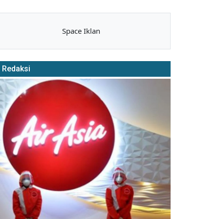
Space Iklan
Redaksi