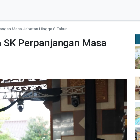
jangan Masa Jabatan Hingga 8 Tahun
a SK Perpanjangan Masa