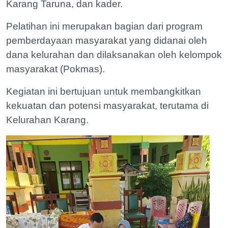
Karang Taruna, dan kader.
Pelatihan ini merupakan bagian dari program
pemberdayaan masyarakat yang didanai oleh
dana kelurahan dan dilaksanakan oleh kelompok
masyarakat (Pokmas).
Kegiatan ini bertujuan untuk membangkitkan
kekuatan dan potensi masyarakat, terutama di
Kelurahan Karang.