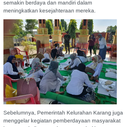
semakin berdaya dan mandiri dalam
meningkatkan kesejahteraan mereka.
Sebelumnya, Pemerintah Kelurahan Karang juga
menggelar kegiatan pemberdayaan masyarakat