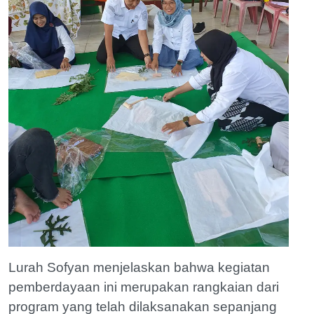
Lurah Sofyan menjelaskan bahwa kegiatan
pemberdayaan ini merupakan rangkaian dari
program yang telah dilaksanakan sepanjang