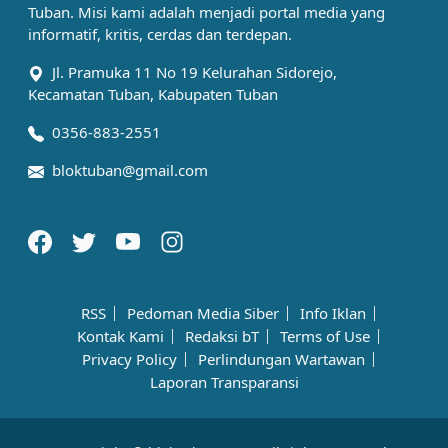
Tuban. Misi kami adalah menjadi portal media yang
informatif, kritis, cerdas dan terdepan.
Jl. Pramuka 11 No 19 Kelurahan Sidorejo,
Kecamatan Tuban, Kabupaten Tuban
0356-883-2551
bloktuban@gmail.com
RSS
Pedoman Media Siber
Info Iklan
Kontak Kami
Redaksi bT
Terms of Use
Privacy Policy
Perlindungan Wartawan
Laporan Transparansi