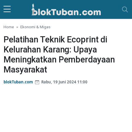
Skip to main content
Home
Ekonomi & Migas
Pelatihan Teknik Ecoprint di
Kelurahan Karang: Upaya
Meningkatkan Pemberdayaan
Masyarakat
blokTuban.com
Rabu, 19 Juni 2024 11:00