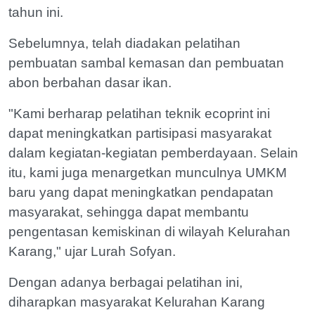
tahun ini.
Sebelumnya, telah diadakan pelatihan
pembuatan sambal kemasan dan pembuatan
abon berbahan dasar ikan.
"Kami berharap pelatihan teknik ecoprint ini
dapat meningkatkan partisipasi masyarakat
dalam kegiatan-kegiatan pemberdayaan. Selain
itu, kami juga menargetkan munculnya UMKM
baru yang dapat meningkatkan pendapatan
masyarakat, sehingga dapat membantu
pengentasan kemiskinan di wilayah Kelurahan
Karang," ujar Lurah Sofyan.
Dengan adanya berbagai pelatihan ini,
diharapkan masyarakat Kelurahan Karang