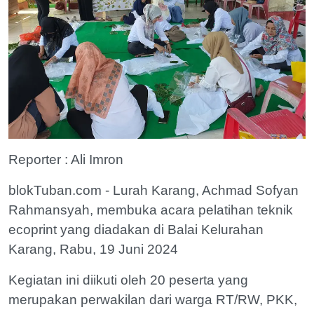
Reporter : Ali Imron
blokTuban.com - Lurah Karang, Achmad Sofyan
Rahmansyah, membuka acara pelatihan teknik
ecoprint yang diadakan di Balai Kelurahan
Karang, Rabu, 19 Juni 2024
Kegiatan ini diikuti oleh 20 peserta yang
merupakan perwakilan dari warga RT/RW, PKK,