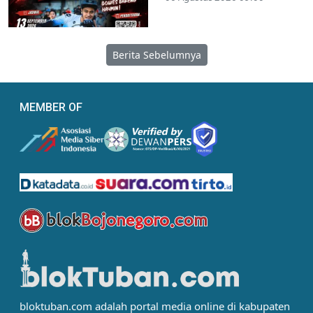
Berita Sebelumnya
MEMBER OF
bloktuban.com adalah portal media online di kabupaten