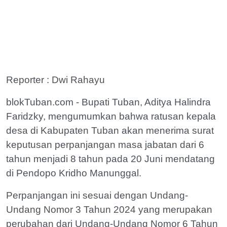
Reporter : Dwi Rahayu
blokTuban.com - Bupati Tuban, Aditya Halindra
Faridzky, mengumumkan bahwa ratusan kepala
desa di Kabupaten Tuban akan menerima surat
keputusan perpanjangan masa jabatan dari 6
tahun menjadi 8 tahun pada 20 Juni mendatang
di Pendopo Kridho Manunggal.
Perpanjangan ini sesuai dengan Undang-
Undang Nomor 3 Tahun 2024 yang merupakan
perubahan dari Undang-Undang Nomor 6 Tahun