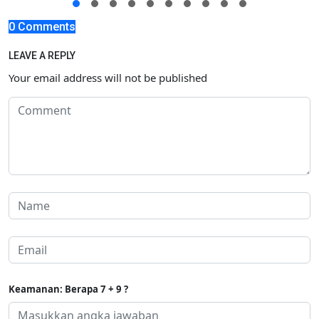
0 Comments
LEAVE A REPLY
Your email address will not be published
Keamanan: Berapa 7 + 9 ?