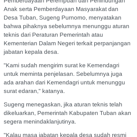
Pemberdayaan Perempuan dan Perlindungan
Anak serta Pemberdayaan Masyarakat dan
Desa Tuban, Sugeng Purnomo, menyatakan
bahwa pihaknya sebelumnya menunggu aturan
teknis dari Peraturan Pemerintah atau
Kementerian Dalam Negeri terkait perpanjangan
jabatan kepala desa.
"Kami sudah mengirim surat ke Kemendagri
untuk meminta penjelasan. Sebelumnya juga
ada arahan dari Kemendagri untuk menunggu
surat edaran," katanya.
Sugeng menegaskan, jika aturan teknis telah
dikeluarkan, Pemerintah Kabupaten Tuban akan
segera menindaklanjutinya.
"Kalau masa jabatan kepala desa sudah resmi