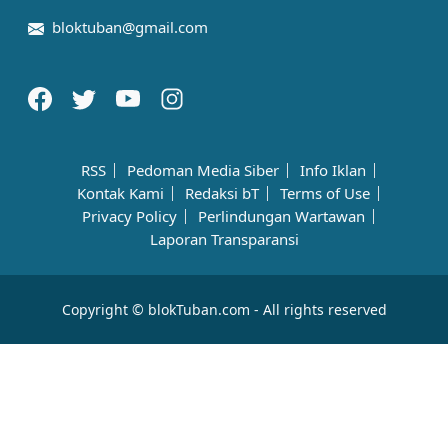
bloktuban@gmail.com
RSS
Pedoman Media Siber
Info Iklan
Kontak Kami
Redaksi bT
Terms of Use
Privacy Policy
Perlindungan Wartawan
Laporan Transparansi
Copyright © blokTuban.com - All rights reserved