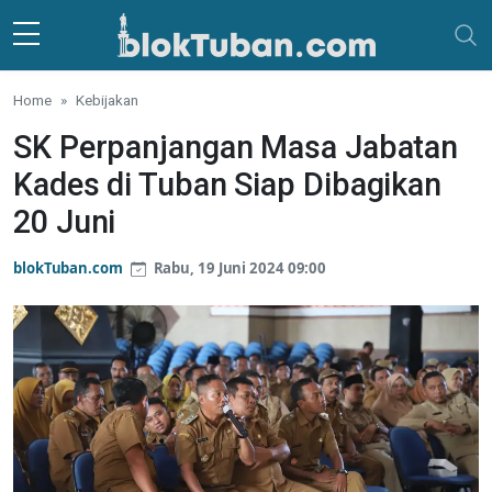
Skip to main content
Home
Kebijakan
SK Perpanjangan Masa Jabatan
Kades di Tuban Siap Dibagikan
20 Juni
blokTuban.com
Rabu, 19 Juni 2024 09:00