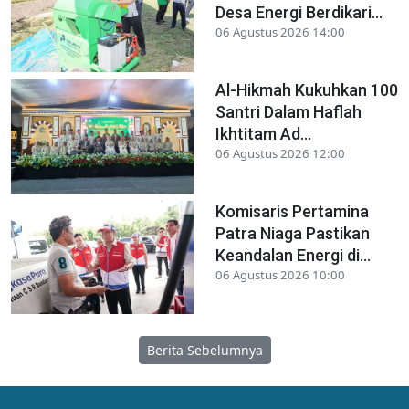
Desa Energi Berdikari...
06 Agustus 2026 14:00
Al-Hikmah Kukuhkan 100
Santri Dalam Haflah
Ikhtitam Ad...
06 Agustus 2026 12:00
Komisaris Pertamina
Patra Niaga Pastikan
Keandalan Energi di...
06 Agustus 2026 10:00
Berita Sebelumnya