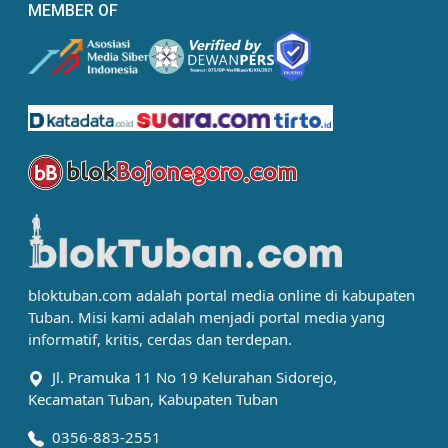
MEMBER OF
bloktuban.com adalah portal media online di kabupaten
Tuban. Misi kami adalah menjadi portal media yang
informatif, kritis, cerdas dan terdepan.
Jl. Pramuka 11 No 19 Kelurahan Sidorejo,
Kecamatan Tuban, Kabupaten Tuban
0356-883-2551