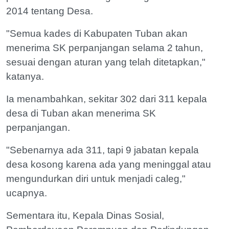
2014 tentang Desa.
"Semua kades di Kabupaten Tuban akan
menerima SK perpanjangan selama 2 tahun,
sesuai dengan aturan yang telah ditetapkan,"
katanya.
Ia menambahkan, sekitar 302 dari 311 kepala
desa di Tuban akan menerima SK
perpanjangan.
"Sebenarnya ada 311, tapi 9 jabatan kepala
desa kosong karena ada yang meninggal atau
mengundurkan diri untuk menjadi caleg,"
ucapnya.
Sementara itu, Kepala Dinas Sosial,