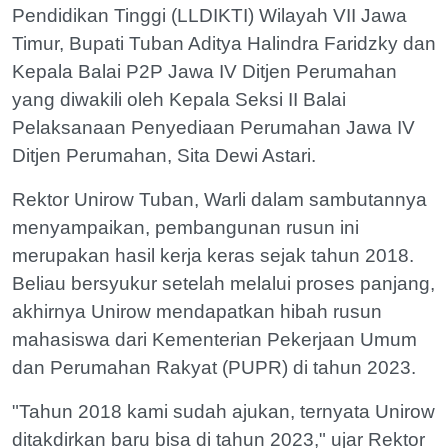
Pendidikan Tinggi (LLDIKTI) Wilayah VII Jawa
Timur, Bupati Tuban Aditya Halindra Faridzky dan
Kepala Balai P2P Jawa IV Ditjen Perumahan
yang diwakili oleh Kepala Seksi II Balai
Pelaksanaan Penyediaan Perumahan Jawa IV
Ditjen Perumahan, Sita Dewi Astari.
Rektor Unirow Tuban, Warli dalam sambutannya
menyampaikan, pembangunan rusun ini
merupakan hasil kerja keras sejak tahun 2018.
Beliau bersyukur setelah melalui proses panjang,
akhirnya Unirow mendapatkan hibah rusun
mahasiswa dari Kementerian Pekerjaan Umum
dan Perumahan Rakyat (PUPR) di tahun 2023.
"Tahun 2018 kami sudah ajukan, ternyata Unirow
ditakdirkan baru bisa di tahun 2023," ujar Rektor