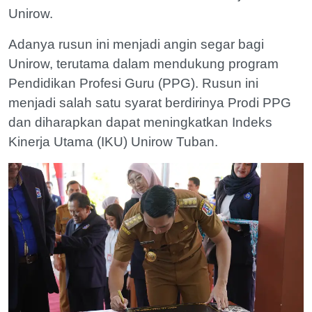
Unirow.
Adanya rusun ini menjadi angin segar bagi
Unirow, terutama dalam mendukung program
Pendidikan Profesi Guru (PPG). Rusun ini
menjadi salah satu syarat berdirinya Prodi PPG
dan diharapkan dapat meningkatkan Indeks
Kinerja Utama (IKU) Unirow Tuban.