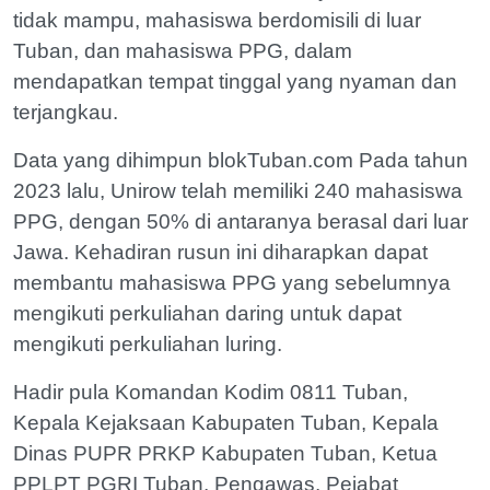
tidak mampu, mahasiswa berdomisili di luar
Tuban, dan mahasiswa PPG, dalam
mendapatkan tempat tinggal yang nyaman dan
terjangkau.
Data yang dihimpun blokTuban.com Pada tahun
2023 lalu, Unirow telah memiliki 240 mahasiswa
PPG, dengan 50% di antaranya berasal dari luar
Jawa. Kehadiran rusun ini diharapkan dapat
membantu mahasiswa PPG yang sebelumnya
mengikuti perkuliahan daring untuk dapat
mengikuti perkuliahan luring.
Hadir pula Komandan Kodim 0811 Tuban,
Kepala Kejaksaan Kabupaten Tuban, Kepala
Dinas PUPR PRKP Kabupaten Tuban, Ketua
PPLPT PGRI Tuban, Pengawas, Pejabat