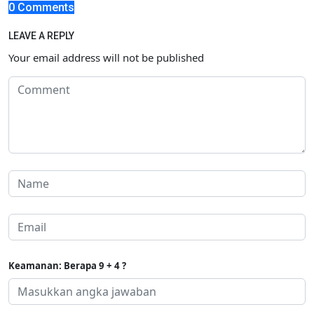
0 Comments
LEAVE A REPLY
Your email address will not be published
Keamanan: Berapa 9 + 4 ?