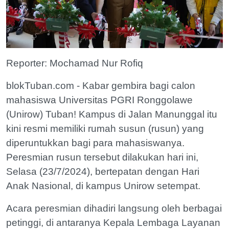
Reporter: Mochamad Nur Rofiq
blokTuban.com - Kabar gembira bagi calon
mahasiswa Universitas PGRI Ronggolawe
(Unirow) Tuban! Kampus di Jalan Manunggal itu
kini resmi memiliki rumah susun (rusun) yang
diperuntukkan bagi para mahasiswanya.
Peresmian rusun tersebut dilakukan hari ini,
Selasa (23/7/2024), bertepatan dengan Hari
Anak Nasional, di kampus Unirow setempat.
Acara peresmian dihadiri langsung oleh berbagai
petinggi, di antaranya Kepala Lembaga Layanan