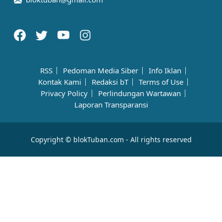
RSS
Pedoman Media Siber
Info Iklan
Kontak Kami
Redaksi bT
Terms of Use
Privacy Policy
Perlindungan Wartawan
Laporan Transparansi
Copyright © blokTuban.com - All rights reserved