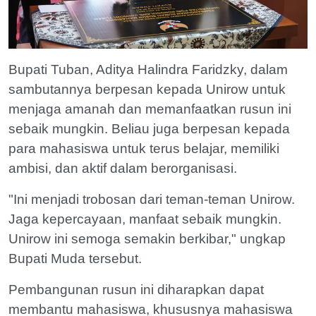
Bupati Tuban, Aditya Halindra Faridzky, dalam
sambutannya berpesan kepada Unirow untuk
menjaga amanah dan memanfaatkan rusun ini
sebaik mungkin. Beliau juga berpesan kepada
para mahasiswa untuk terus belajar, memiliki
ambisi, dan aktif dalam berorganisasi.
"Ini menjadi trobosan dari teman-teman Unirow.
Jaga kepercayaan, manfaat sebaik mungkin.
Unirow ini semoga semakin berkibar," ungkap
Bupati Muda tersebut.
Pembangunan rusun ini diharapkan dapat
membantu mahasiswa, khususnya mahasiswa