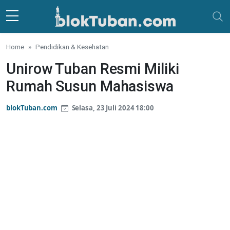
Skip to main content
Home
Pendidikan & Kesehatan
Unirow Tuban Resmi Miliki
Rumah Susun Mahasiswa
blokTuban.com
Selasa, 23 Juli 2024 18:00