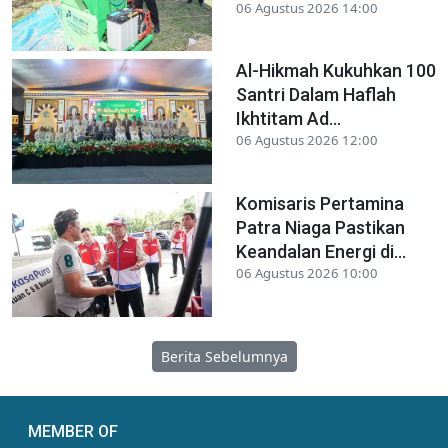
06 Agustus 2026 14:00
Al-Hikmah Kukuhkan 100
Santri Dalam Haflah
Ikhtitam Ad...
06 Agustus 2026 12:00
Komisaris Pertamina
Patra Niaga Pastikan
Keandalan Energi di...
06 Agustus 2026 10:00
Berita Sebelumnya
MEMBER OF