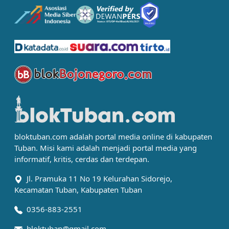
bloktuban.com adalah portal media online di kabupaten
Tuban. Misi kami adalah menjadi portal media yang
informatif, kritis, cerdas dan terdepan.
Jl. Pramuka 11 No 19 Kelurahan Sidorejo,
Kecamatan Tuban, Kabupaten Tuban
0356-883-2551
bloktuban@gmail.com