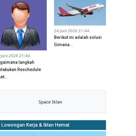
24 Juni 2026 21:44
Berikut ini adalah solusi
Gimana...
 Juni 2026 21:44
gaimana langkah
lakukan Reschedule
et...
Space Iklan
Lowongan Kerja & Iklan Hemat