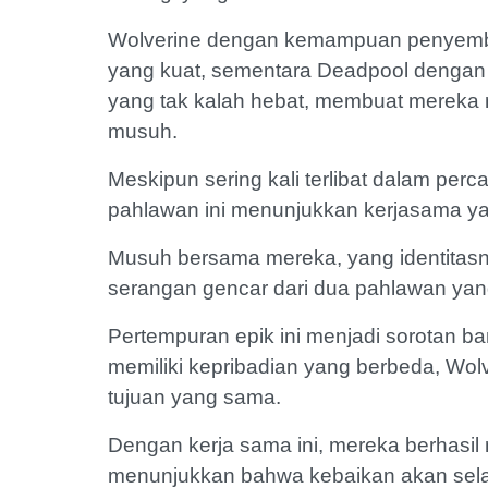
Wolverine dengan kemampuan penyemb
yang kuat, sementara Deadpool denga
yang tak kalah hebat, membuat mereka
musuh.
Meskipun sering kali terlibat dalam pe
pahlawan ini menunjukkan kerjasama ya
Musuh bersama mereka, yang identitas
serangan gencar dari dua pahlawan yang 
Pertempuran epik ini menjadi sorotan 
memiliki kepribadian yang berbeda, Wol
tujuan yang sama.
Dengan kerja sama ini, mereka berhasil
menunjukkan bahwa kebaikan akan sel