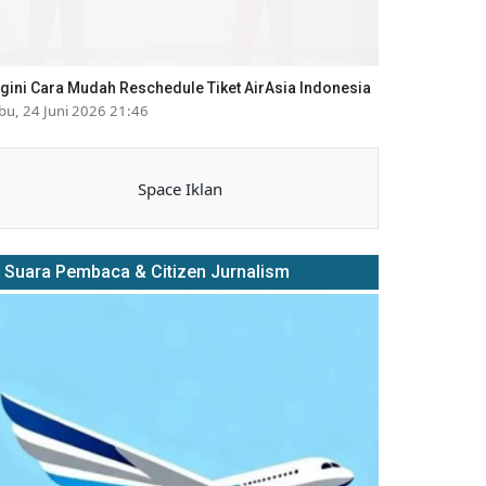
gini Cara Mudah Reschedule Tiket AirAsia Indonesia
bu, 24 Juni 2026 21:46
Space Iklan
Suara Pembaca & Citizen Jurnalism