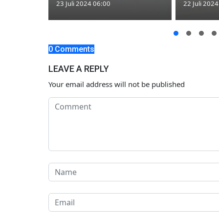
23 Juli 2024 06:00
22 Juli 202
0 Comments
LEAVE A REPLY
Your email address will not be published