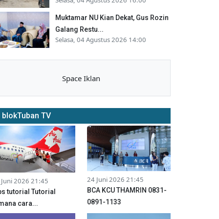
Muktamar NU Kian Dekat, Gus Rozin
Galang Restu...
Selasa, 04 Agustus 2026 14:00
Space Iklan
blokTuban TV
24 Juni 2026 21:45
 Juni 2026 21:45
BCA KCU THAMRIN 0831-
ps tutorial Tutorial
0891-1133
mana cara...