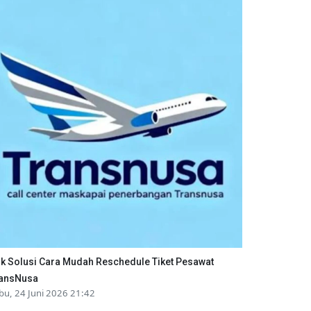
ik Solusi Cara Mudah Reschedule Tiket Pesawat
ansNusa
bu, 24 Juni 2026 21:42