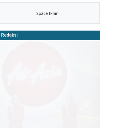
Space Iklan
Redaksi