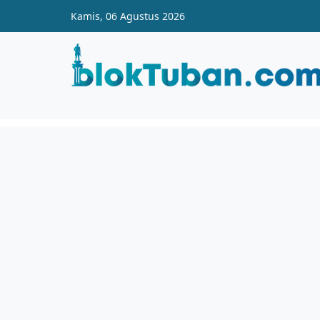
Skip to main content
Kamis, 06 Agustus 2026