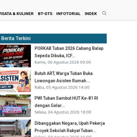
ISATA & KULINER
BT-GTS
INFOTORIAL
INDEK
Berita Terkini
PORKAB Tuban 2026 Cabang Balap
Sepeda Dibuka, ICF...
Kamis, 06 Agustus 2026 09:00
Butuh ART, Warga Tuban Buka
Lowongan Asisten Rumah...
Rabu, 05 Agustus 2026 14:00
PWI Tuban Sambut HUT Ke-81 RI
dengan Gelar...
Selasa, 04 Agustus 2026 18:00
Dibanggakan Negara, Upah Pekerja
Proyek Sekolah Rakyat Tuban...
Selasa, 04 Agustus 2026 16:00