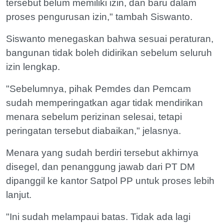
tersebut belum memiliki izin, dan baru dalam
proses pengurusan izin," tambah Siswanto.
Siswanto menegaskan bahwa sesuai peraturan,
bangunan tidak boleh didirikan sebelum seluruh
izin lengkap.
"Sebelumnya, pihak Pemdes dan Pemcam
sudah memperingatkan agar tidak mendirikan
menara sebelum perizinan selesai, tetapi
peringatan tersebut diabaikan," jelasnya.
Menara yang sudah berdiri tersebut akhirnya
disegel, dan penanggung jawab dari PT DM
dipanggil ke kantor Satpol PP untuk proses lebih
lanjut.
"Ini sudah melampaui batas. Tidak ada lagi