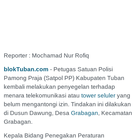
Reporter : Mochamad Nur Rofiq
blokTuban.com
- Petugas Satuan Polisi
Pamong Praja (Satpol PP) Kabupaten Tuban
kembali melakukan penyegelan terhadap
menara telekomunikasi atau
tower seluler
yang
belum mengantongi izin. Tindakan ini dilakukan
di Dusun Dawung, Desa
Grabagan
, Kecamatan
Grabagan.
Kepala Bidang Penegakan Peraturan