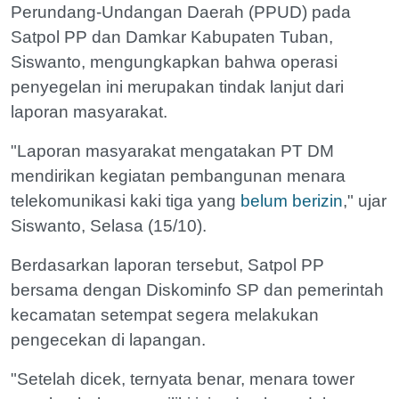
Perundang-Undangan Daerah (PPUD) pada
Satpol PP dan Damkar Kabupaten Tuban,
Siswanto, mengungkapkan bahwa operasi
penyegelan ini merupakan tindak lanjut dari
laporan masyarakat.
"Laporan masyarakat mengatakan PT DM
mendirikan kegiatan pembangunan menara
telekomunikasi kaki tiga yang
belum berizin
," ujar
Siswanto, Selasa (15/10).
Berdasarkan laporan tersebut, Satpol PP
bersama dengan Diskominfo SP dan pemerintah
kecamatan setempat segera melakukan
pengecekan di lapangan.
"Setelah dicek, ternyata benar, menara tower