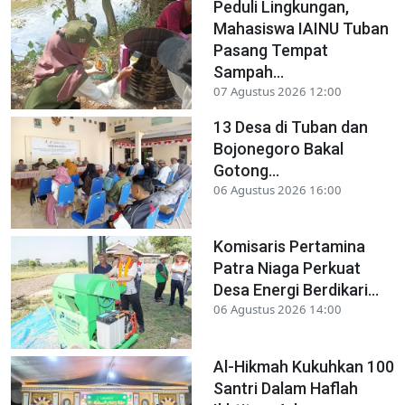
Peduli Lingkungan,
Mahasiswa IAINU Tuban
Pasang Tempat
Sampah...
07 Agustus 2026 12:00
13 Desa di Tuban dan
Bojonegoro Bakal
Gotong...
06 Agustus 2026 16:00
Komisaris Pertamina
Patra Niaga Perkuat
Desa Energi Berdikari...
06 Agustus 2026 14:00
Al-Hikmah Kukuhkan 100
Santri Dalam Haflah