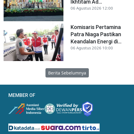
Ikhtitam Ad...
06 Agustus 2026 12:00
Komisaris Pertamina
Patra Niaga Pastikan
Keandalan Energi di...
06 Agustus 2026 10:00
Berita Sebelumnya
MEMBER OF