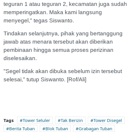
teguran 1 atau teguran 2, kecamatan juga sudah
memperingatkan. Maka kami langsung
menyegel," tegas Siswanto.
Tindakan selanjutnya, pihak yang bertanggung
jawab atas menara tersebut akan diberikan
pembinaan hingga semua proses perizinan
diselesaikan.
"Segel tidak akan dibuka sebelum izin tersebut
selesai," tutup Siswanto. [Rof/Ali]
Tags
Tower Seluler
Tak Berizin
Tower Disegel
Berita Tuban
Blok Tuban
Grabagan Tuban