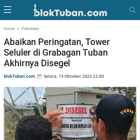
Skip to main content
Home
Peristiwa
Abaikan Peringatan, Tower
Seluler di Grabagan Tuban
Akhirnya Disegel
blokTuban.com
Selasa, 15 Oktober 2024 22:00