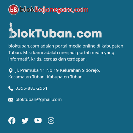
bloktuban.com adalah portal media online di kabupaten
Tuban. Misi kami adalah menjadi portal media yang
informatif, kritis, cerdas dan terdepan.
Jl. Pramuka 11 No 19 Kelurahan Sidorejo,
Kecamatan Tuban, Kabupaten Tuban
0356-883-2551
bloktuban@gmail.com