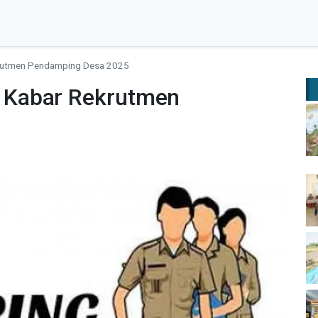
rutmen Pendamping Desa 2025
 Kabar Rekrutmen