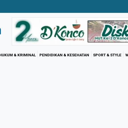
HUKUM & KRIMINAL
PENDIDIKAN & KESEHATAN
SPORT & STYLE
W