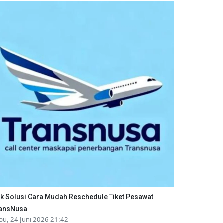
ik Solusi Cara Mudah Reschedule Tiket Pesawat
ansNusa
bu, 24 Juni 2026 21:42