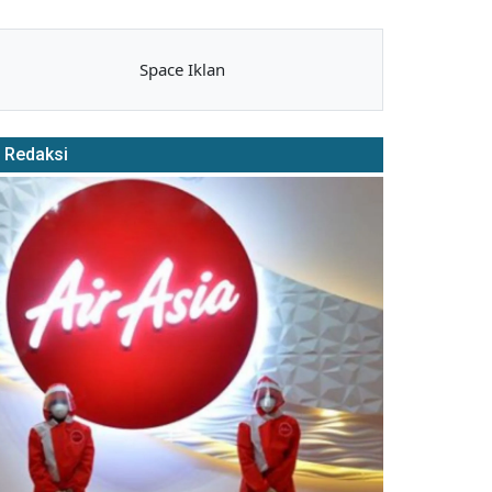
Space Iklan
Redaksi