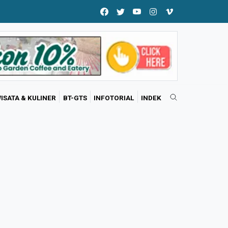
ISATA & KULINER
BT-GTS
INFOTORIAL
INDEK