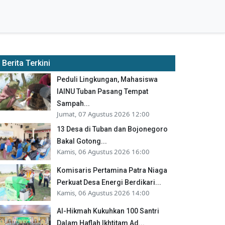
Berita Terkini
Peduli Lingkungan, Mahasiswa
IAINU Tuban Pasang Tempat
Sampah...
Jumat, 07 Agustus 2026 12:00
13 Desa di Tuban dan Bojonegoro
Bakal Gotong...
Kamis, 06 Agustus 2026 16:00
Komisaris Pertamina Patra Niaga
Perkuat Desa Energi Berdikari...
Kamis, 06 Agustus 2026 14:00
Al-Hikmah Kukuhkan 100 Santri
Dalam Haflah Ikhtitam Ad...