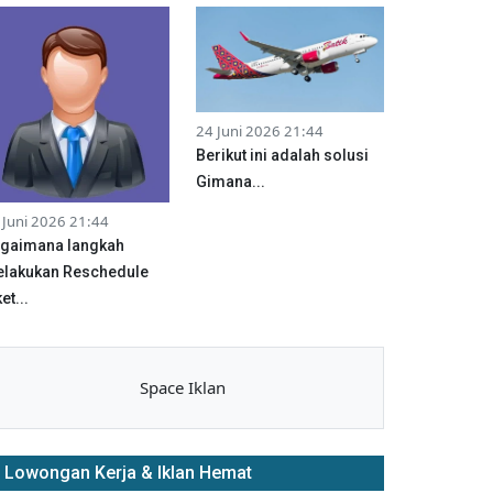
24 Juni 2026 21:44
Berikut ini adalah solusi
Gimana...
 Juni 2026 21:44
gaimana langkah
lakukan Reschedule
et...
Space Iklan
Lowongan Kerja & Iklan Hemat