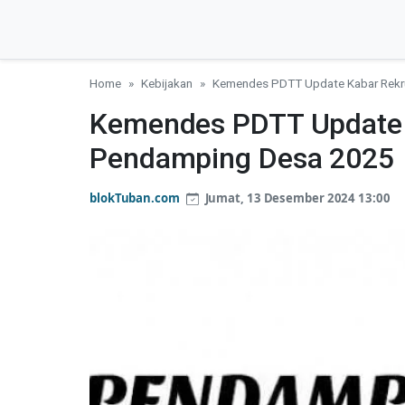
Home
Kebijakan
Kemendes PDTT Update Kabar Rek
Kemendes PDTT Update
Pendamping Desa 2025
blokTuban.com
Jumat, 13 Desember 2024 13:00