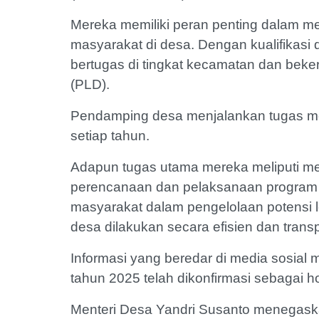
Mereka memiliki peran penting dalam
masyarakat di desa. Dengan kualifikas
bertugas di tingkat kecamatan dan bek
(PLD).
Pendamping desa menjalankan tugas mel
setiap tahun.
Adapun tugas utama mereka meliputi m
perencanaan dan pelaksanaan program
masyarakat dalam pengelolaan potensi 
desa dilakukan secara efisien dan tra
Informasi yang beredar di media sosia
tahun 2025 telah dikonfirmasi sebagai
Menteri Desa Yandri Susanto menegaska