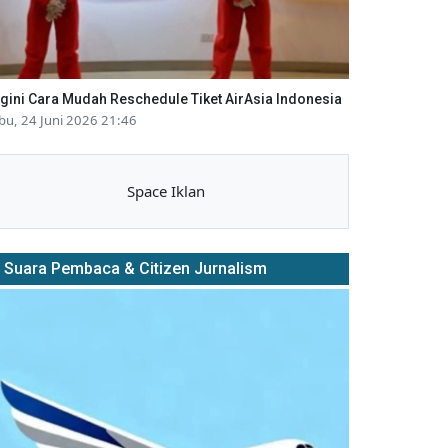
gini Cara Mudah Reschedule Tiket AirAsia Indonesia
bu, 24 Juni 2026 21:46
Space Iklan
Suara Pembaca & Citizen Jurnalism