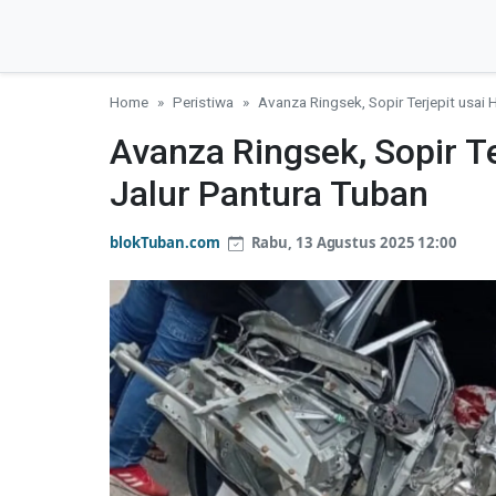
Home
Peristiwa
Avanza Ringsek, Sopir Terjepit usai 
Avanza Ringsek, Sopir Te
Jalur Pantura Tuban
blokTuban.com
Rabu, 13 Agustus 2025 12:00