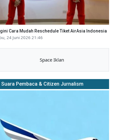
gini Cara Mudah Reschedule Tiket AirAsia Indonesia
bu, 24 Juni 2026 21:46
Space Iklan
Suara Pembaca & Citizen Jurnalism