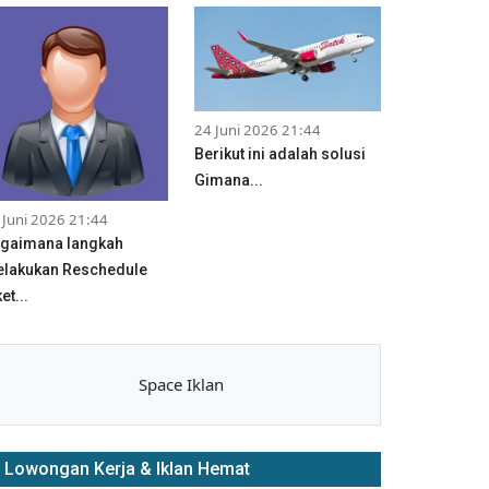
24 Juni 2026 21:44
Berikut ini adalah solusi
Gimana...
 Juni 2026 21:44
gaimana langkah
lakukan Reschedule
et...
Space Iklan
Lowongan Kerja & Iklan Hemat