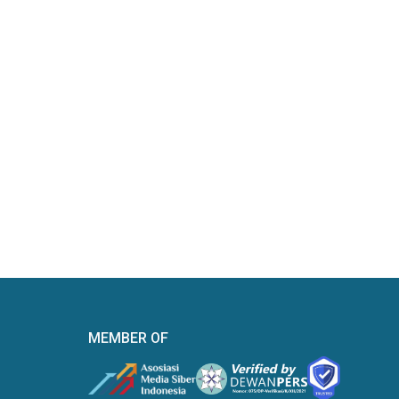
MEMBER OF