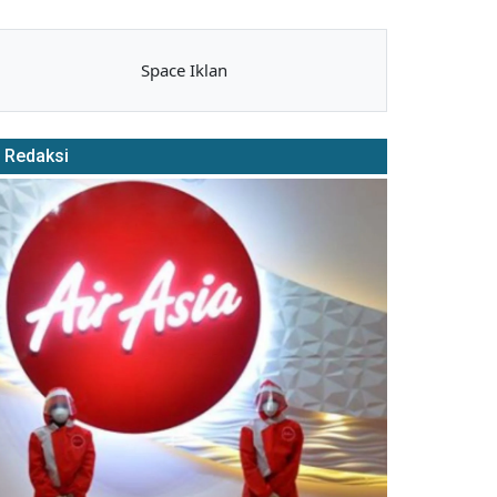
Space Iklan
Redaksi