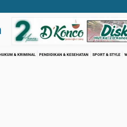
HUKUM & KRIMINAL
PENDIDIKAN & KESEHATAN
SPORT & STYLE
W