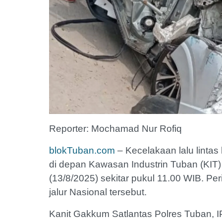
Reporter: Mochamad Nur Rofiq
blokTuban.com
– Kecelakaan lalu lintas 
di depan Kawasan Industrin Tuban (KIT
(13/8/2025) sekitar pukul 11.00 WIB. Per
jalur Nasional tersebut.
Kanit Gakkum Satlantas Polres Tuban, 