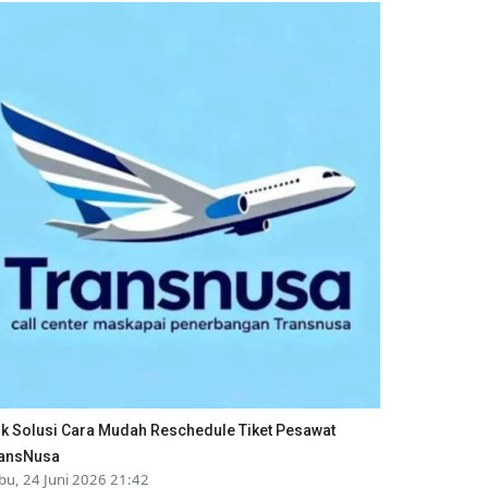
ik Solusi Cara Mudah Reschedule Tiket Pesawat
ansNusa
bu, 24 Juni 2026 21:42