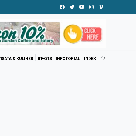
ISATA & KULINER
BT-GTS
INFOTORIAL
INDEK