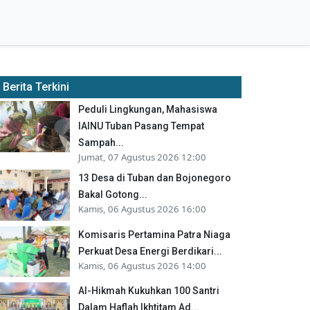
Berita Terkini
Peduli Lingkungan, Mahasiswa
IAINU Tuban Pasang Tempat
Sampah...
Jumat, 07 Agustus 2026 12:00
13 Desa di Tuban dan Bojonegoro
Bakal Gotong...
Kamis, 06 Agustus 2026 16:00
Komisaris Pertamina Patra Niaga
Perkuat Desa Energi Berdikari...
Kamis, 06 Agustus 2026 14:00
Al-Hikmah Kukuhkan 100 Santri
Dalam Haflah Ikhtitam Ad...