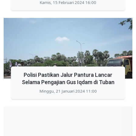
Kamis, 15 Februari 2024 16:00
Polisi Pastikan Jalur Pantura Lancar
Selama Pengajian Gus Iqdam di Tuban
Minggu, 21 Januari 2024 11:00