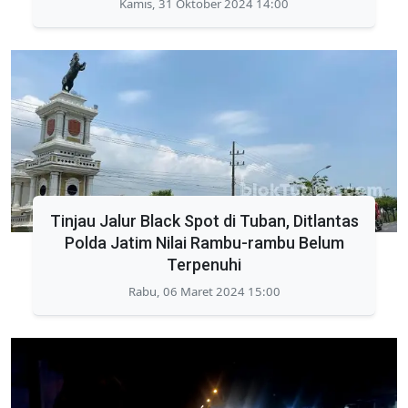
Kamis, 31 Oktober 2024 14:00
Tinjau Jalur Black Spot di Tuban, Ditlantas
Polda Jatim Nilai Rambu-rambu Belum
Terpenuhi
Rabu, 06 Maret 2024 15:00