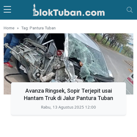
Skip to main content
Home
Tag: Pantura Tuban
Avanza Ringsek, Sopir Terjepit usai
Hantam Truk di Jalur Pantura Tuban
Rabu, 13 Agustus 2025 12:00