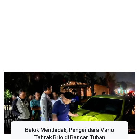
Belok Mendadak, Pengendara Vario
Tabrak Brio di Bancar Tuban