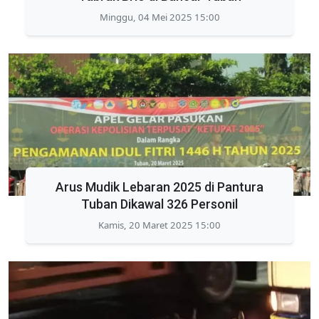
Minggu, 04 Mei 2025 15:00
Arus Mudik Lebaran 2025 di Pantura
Tuban Dikawal 326 Personil
Kamis, 20 Maret 2025 15:00