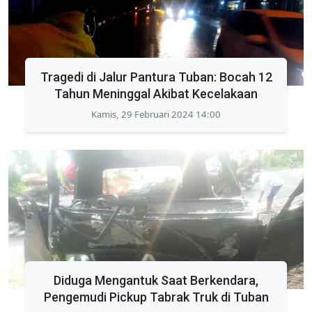
Tragedi di Jalur Pantura Tuban: Bocah 12
Tahun Meninggal Akibat Kecelakaan
Kamis, 29 Februari 2024 14:00
Diduga Mengantuk Saat Berkendara,
Pengemudi Pickup Tabrak Truk di Tuban