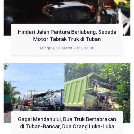
Hindari Jalan Pantura Berlubang, Sepeda
Motor Tabrak Truk di Tuban
Minggu, 16 Maret 2025 07:00
Gagal Mendahului, Dua Truk Bertabrakan
di Tuban-Bancar, Dua Orang Luka-Luka