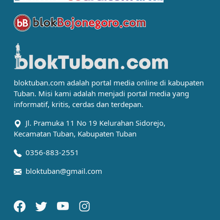
bloktuban.com adalah portal media online di kabupaten
Tuban. Misi kami adalah menjadi portal media yang
informatif, kritis, cerdas dan terdepan.
Jl. Pramuka 11 No 19 Kelurahan Sidorejo,
Kecamatan Tuban, Kabupaten Tuban
0356-883-2551
bloktuban@gmail.com