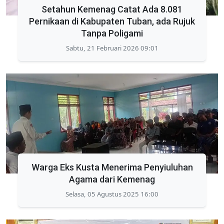
Setahun Kemenag Catat Ada 8.081
Pernikaan di Kabupaten Tuban, ada Rujuk
Tanpa Poligami
Sabtu, 21 Februari 2026 09:01
Warga Eks Kusta Menerima Penyiuluhan
Agama dari Kemenag
Selasa, 05 Agustus 2025 16:00