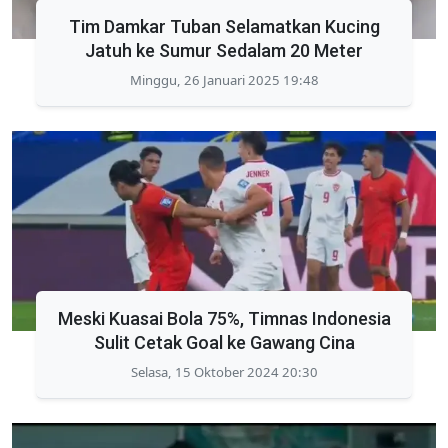
Tim Damkar Tuban Selamatkan Kucing
Jatuh ke Sumur Sedalam 20 Meter
Minggu, 26 Januari 2025 19:48
Meski Kuasai Bola 75%, Timnas Indonesia
Sulit Cetak Goal ke Gawang Cina
Selasa, 15 Oktober 2024 20:30