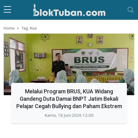
Skip to main content
Home
Tag: Kua
Melalui Program BRUS, KUA Widang
Gandeng Duta Damai BNPT Jatim Bekali
Pelajar Cegah Bullying dan Paham Ekstrem
Kamis, 18 Juni 2026 12:00