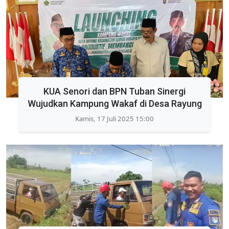
KUA Senori dan BPN Tuban Sinergi
Wujudkan Kampung Wakaf di Desa Rayung
Kamis, 17 Juli 2025 15:00