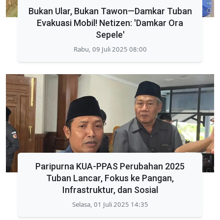
Bukan Ular, Bukan Tawon—Damkar Tuban
Evakuasi Mobil! Netizen: 'Damkar Ora
Sepele'
Rabu, 09 Juli 2025 08:00
Paripurna KUA-PPAS Perubahan 2025
Tuban Lancar, Fokus ke Pangan,
Infrastruktur, dan Sosial
Selasa, 01 Juli 2025 14:35