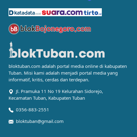
bloktuban.com adalah portal media online di kabupaten
Tuban. Misi kami adalah menjadi portal media yang
informatif, kritis, cerdas dan terdepan.
Jl. Pramuka 11 No 19 Kelurahan Sidorejo,
Kecamatan Tuban, Kabupaten Tuban
0356-883-2551
bloktuban@gmail.com