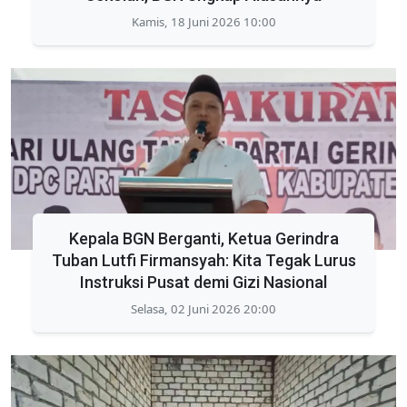
Kamis, 18 Juni 2026 10:00
Kepala BGN Berganti, Ketua Gerindra
Tuban Lutfi Firmansyah: Kita Tegak Lurus
Instruksi Pusat demi Gizi Nasional
Selasa, 02 Juni 2026 20:00