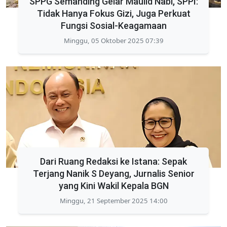
SPPG Semanding Gelar Maulid Nabi, SPPI:
Tidak Hanya Fokus Gizi, Juga Perkuat
Fungsi Sosial-Keagamaan
Minggu, 05 Oktober 2025 07:39
Dari Ruang Redaksi ke Istana: Sepak
Terjang Nanik S Deyang, Jurnalis Senior
yang Kini Wakil Kepala BGN
Minggu, 21 September 2025 14:00