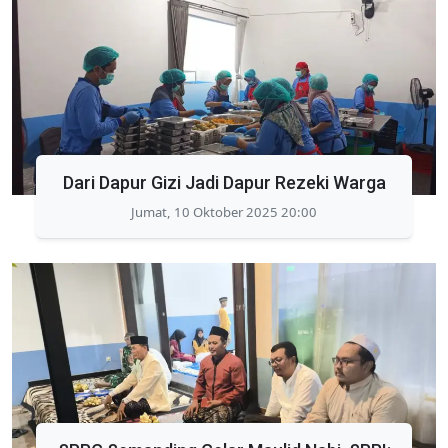
Dari Dapur Gizi Jadi Dapur Rezeki Warga
Jumat, 10 Oktober 2025 20:00