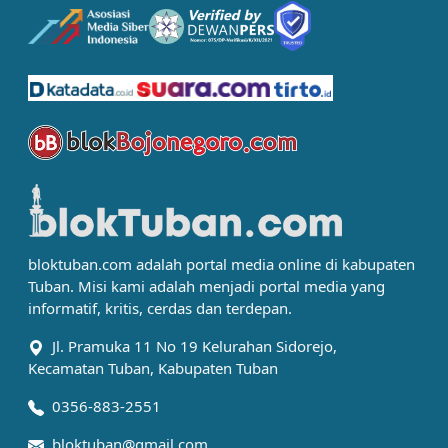
bloktuban.com adalah portal media online di kabupaten
Tuban. Misi kami adalah menjadi portal media yang
informatif, kritis, cerdas dan terdepan.
Jl. Pramuka 11 No 19 Kelurahan Sidorejo,
Kecamatan Tuban, Kabupaten Tuban
0356-883-2551
bloktuban@gmail.com