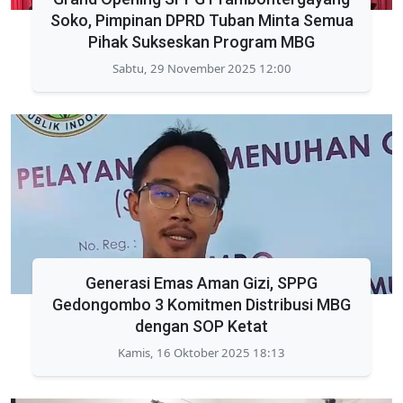
Soko, Pimpinan DPRD Tuban Minta Semua
Pihak Sukseskan Program MBG
Sabtu, 29 November 2025 12:00
Generasi Emas Aman Gizi, SPPG
Gedongombo 3 Komitmen Distribusi MBG
dengan SOP Ketat
Kamis, 16 Oktober 2025 18:13