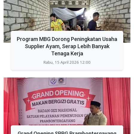
Program MBG Dorong Peningkatan Usaha
Supplier Ayam, Serap Lebih Banyak
Tenaga Kerja
Rabu, 15 April 2026 12:00
Grand Opening SPPG Prambontergayang