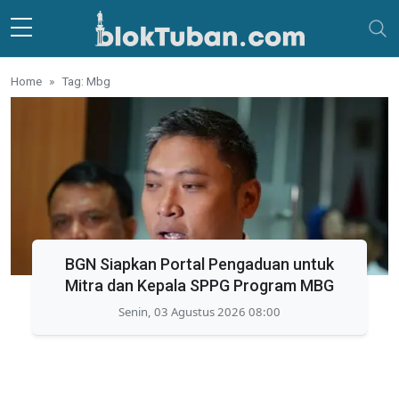
Skip to main content
Home
Tag: Mbg
BGN Siapkan Portal Pengaduan untuk
Mitra dan Kepala SPPG Program MBG
Senin, 03 Agustus 2026 08:00