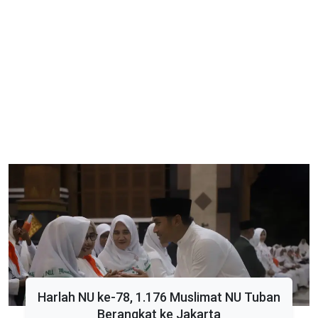
Harlah NU ke-78, 1.176 Muslimat NU Tuban
Berangkat ke Jakarta