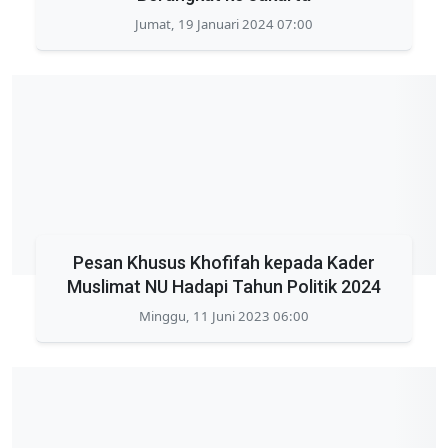
Jumat, 19 Januari 2024 07:00
Pesan Khusus Khofifah kepada Kader
Muslimat NU Hadapi Tahun Politik 2024
Minggu, 11 Juni 2023 06:00