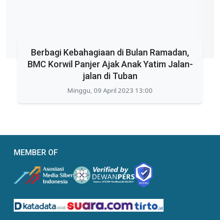
Berbagi Kebahagiaan di Bulan Ramadan,
BMC Korwil Panjer Ajak Anak Yatim Jalan-
jalan di Tuban
Minggu, 09 April 2023 13:00
MEMBER OF