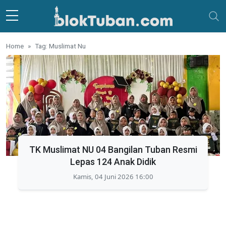
Skip to main content
Home
Tag: Muslimat Nu
TK Muslimat NU 04 Bangilan Tuban Resmi
Lepas 124 Anak Didik
Kamis, 04 Juni 2026 16:00