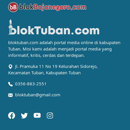
bloktuban.com adalah portal media online di kabupaten
Tuban. Misi kami adalah menjadi portal media yang
informatif, kritis, cerdas dan terdepan.
Jl. Pramuka 11 No 19 Kelurahan Sidorejo,
Kecamatan Tuban, Kabupaten Tuban
0356-883-2551
bloktuban@gmail.com