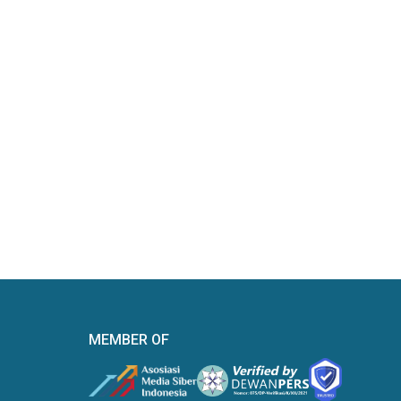
MEMBER OF