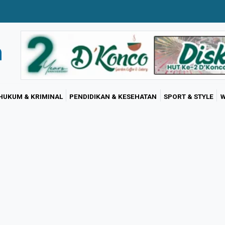
HUKUM & KRIMINAL
PENDIDIKAN & KESEHATAN
SPORT & STYLE
W