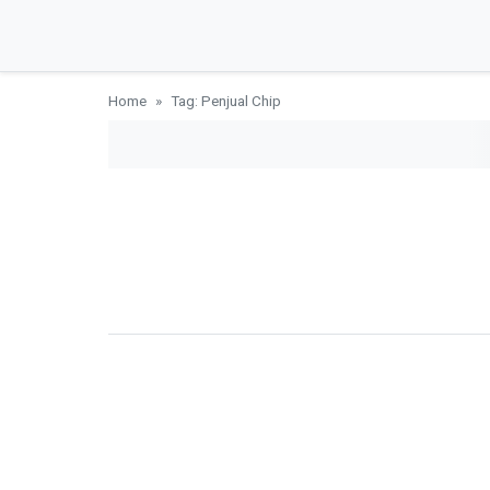
Home
Tag: Penjual Chip