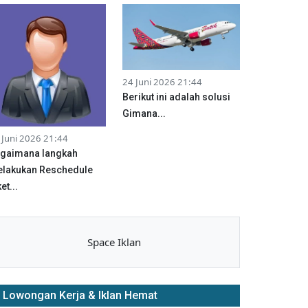
24 Juni 2026 21:44
Berikut ini adalah solusi
Gimana...
 Juni 2026 21:44
gaimana langkah
lakukan Reschedule
et...
Space Iklan
Lowongan Kerja & Iklan Hemat