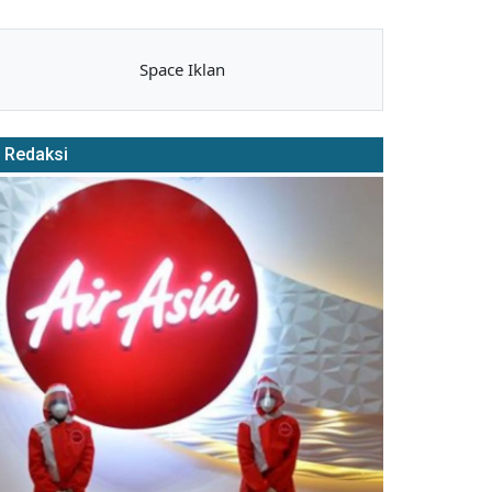
Space Iklan
Redaksi