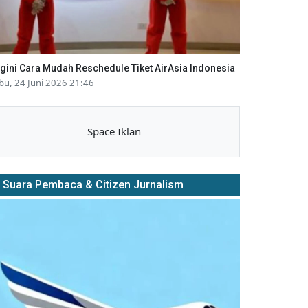
gini Cara Mudah Reschedule Tiket AirAsia Indonesia
bu, 24 Juni 2026 21:46
Space Iklan
Suara Pembaca & Citizen Jurnalism