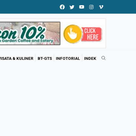
ISATA & KULINER
BT-GTS
INFOTORIAL
INDEK