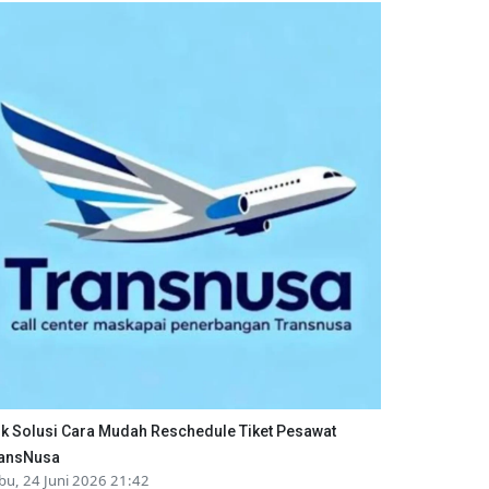
ik Solusi Cara Mudah Reschedule Tiket Pesawat
ansNusa
bu, 24 Juni 2026 21:42