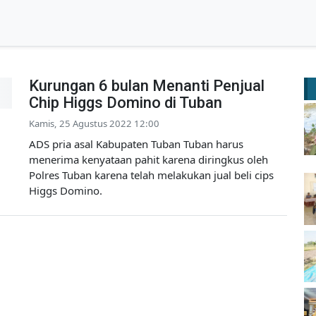
Kurungan 6 bulan Menanti Penjual
Chip Higgs Domino di Tuban
Kamis, 25 Agustus 2022 12:00
ADS pria asal Kabupaten Tuban Tuban harus
menerima kenyataan pahit karena diringkus oleh
Polres Tuban karena telah melakukan jual beli cips
Higgs Domino.