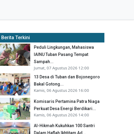
Berita Terkini
Peduli Lingkungan, Mahasiswa
IAINU Tuban Pasang Tempat
Sampah...
Jumat, 07 Agustus 2026 12:00
13 Desa di Tuban dan Bojonegoro
Bakal Gotong...
Kamis, 06 Agustus 2026 16:00
Komisaris Pertamina Patra Niaga
Perkuat Desa Energi Berdikari...
Kamis, 06 Agustus 2026 14:00
Al-Hikmah Kukuhkan 100 Santri
Dalam Haflah Ikhtitam Ad...