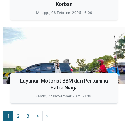
Korban
Minggu, 08 Februari 2026 16:00
Layanan Motorist BBM dari Pertamina
Patra Niaga
Kamis, 27 November 2025 21:00
1
2
3
>
»