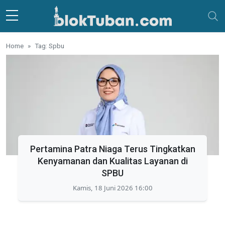
Skip to main content
Home
Tag: Spbu
Pertamina Patra Niaga Terus Tingkatkan
Kenyamanan dan Kualitas Layanan di
SPBU
Kamis, 18 Juni 2026 16:00