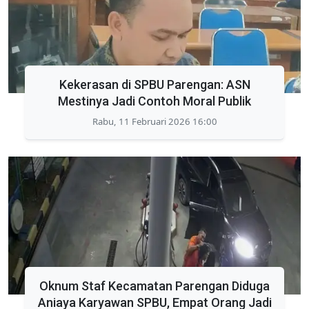
Kekerasan di SPBU Parengan: ASN
Mestinya Jadi Contoh Moral Publik
Rabu, 11 Februari 2026 16:00
Oknum Staf Kecamatan Parengan Diduga
Aniaya Karyawan SPBU, Empat Orang Jadi