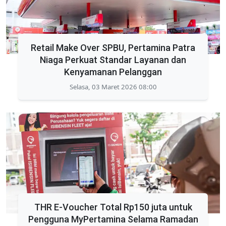
Retail Make Over SPBU, Pertamina Patra
Niaga Perkuat Standar Layanan dan
Kenyamanan Pelanggan
Selasa, 03 Maret 2026 08:00
THR E-Voucher Total Rp150 juta untuk
Pengguna MyPertamina Selama Ramadan