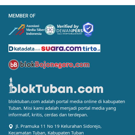
MEMBER OF
bloktuban.com adalah portal media online di kabupaten
Tuban. Misi kami adalah menjadi portal media yang
informatif, kritis, cerdas dan terdepan.
Jl. Pramuka 11 No 19 Kelurahan Sidorejo,
Kecamatan Tuban, Kabupaten Tuban