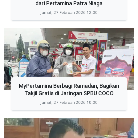
dari Pertamina Patra Niaga
Jumat, 27 Februari 2026 12:00
MyPertamina Berbagi Ramadan, Bagikan
Takjil Gratis di Jaringan SPBU COCO
Jumat, 27 Februari 2026 10:00