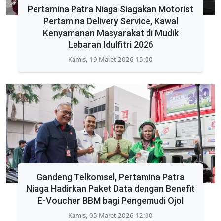
Pertamina Patra Niaga Siagakan Motorist
Pertamina Delivery Service, Kawal
Kenyamanan Masyarakat di Mudik
Lebaran Idulfitri 2026
Kamis, 19 Maret 2026 15:00
Gandeng Telkomsel, Pertamina Patra
Niaga Hadirkan Paket Data dengan Benefit
E-Voucher BBM bagi Pengemudi Ojol
Kamis, 05 Maret 2026 12:00