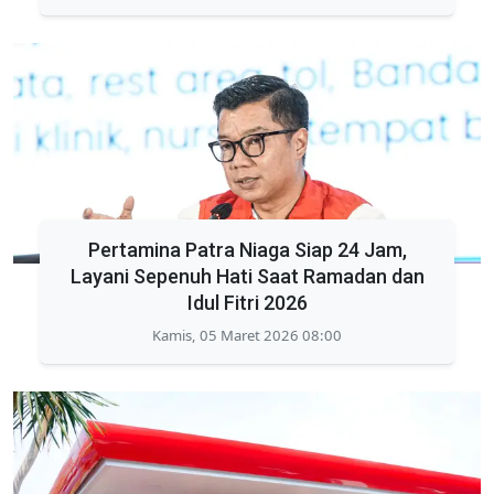
Pertamina Patra Niaga Siap 24 Jam,
Layani Sepenuh Hati Saat Ramadan dan
Idul Fitri 2026
Kamis, 05 Maret 2026 08:00