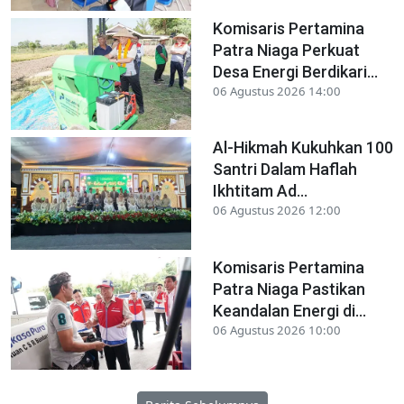
Komisaris Pertamina
Patra Niaga Perkuat
Desa Energi Berdikari...
06 Agustus 2026 14:00
Al-Hikmah Kukuhkan 100
Santri Dalam Haflah
Ikhtitam Ad...
06 Agustus 2026 12:00
Komisaris Pertamina
Patra Niaga Pastikan
Keandalan Energi di...
06 Agustus 2026 10:00