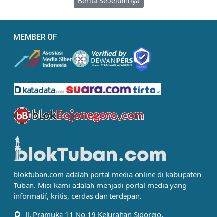
Berita Sebelumnya
MEMBER OF
bloktuban.com adalah portal media online di kabupaten
Tuban. Misi kami adalah menjadi portal media yang
informatif, kritis, cerdas dan terdepan.
Jl. Pramuka 11 No 19 Kelurahan Sidorejo,