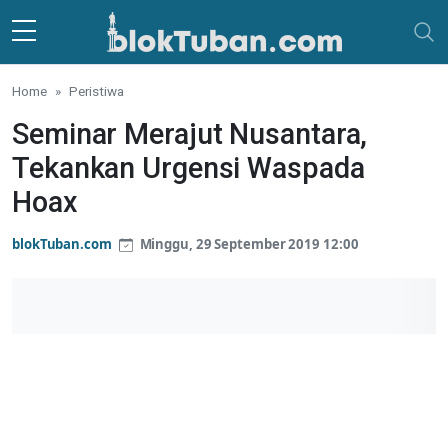
Skip to main content
Home
Peristiwa
Seminar Merajut Nusantara,
Tekankan Urgensi Waspada
Hoax
blokTuban.com
Minggu, 29 September 2019 12:00