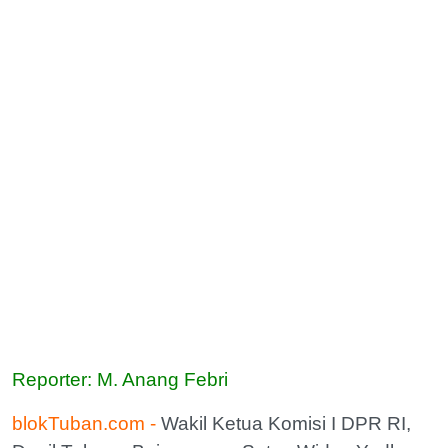
Reporter: M. Anang Febri
blokTuban.com -
Wakil Ketua Komisi I DPR RI,