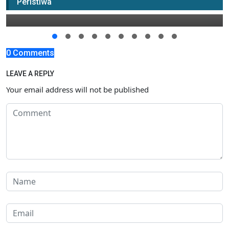
Peristiwa
29 September 2019 10:00
0 Comments
LEAVE A REPLY
Your email address will not be published