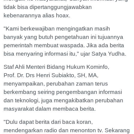
tidak bisa dipertanggungjawabkan
kebenarannya alias hoax.
"Kami berkewajiban mengingatkan masih
banyak yang butuh pengetahuan ini tujuannya
pemerintah membuat waspada. Jika ada berita
bisa menyaring informasi itu," ujar Satya Yudha.
Staf Ahli Menteri Bidang Hukum Kominfo,
Prof. Dr. Drs Henri Subiakto, SH, MA,
menyampaikan, perubahan zaman terus
berkembang seiring pengembangan informasi
dan teknologi, juga mengakibatkan perubahan
masyarakat dalam membaca berita.
"Dulu dapat berita dari baca koran,
mendengarkan radio dan menonton tv. Sekarang