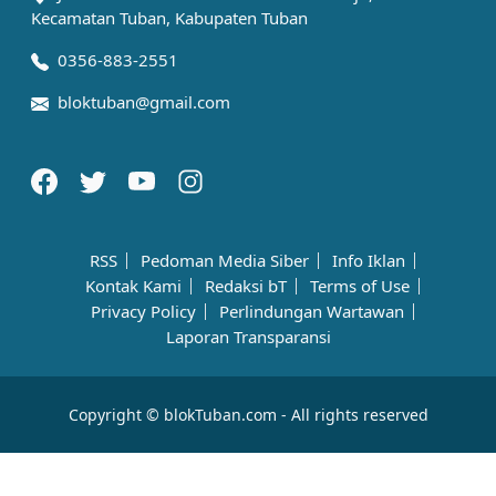
Kecamatan Tuban, Kabupaten Tuban
0356-883-2551
bloktuban@gmail.com
RSS
Pedoman Media Siber
Info Iklan
Kontak Kami
Redaksi bT
Terms of Use
Privacy Policy
Perlindungan Wartawan
Laporan Transparansi
Copyright © blokTuban.com - All rights reserved