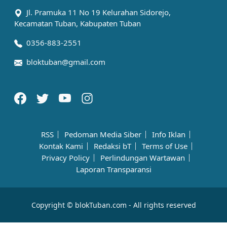
Jl. Pramuka 11 No 19 Kelurahan Sidorejo,
Kecamatan Tuban, Kabupaten Tuban
0356-883-2551
bloktuban@gmail.com
RSS
Pedoman Media Siber
Info Iklan
Kontak Kami
Redaksi bT
Terms of Use
Privacy Policy
Perlindungan Wartawan
Laporan Transparansi
Copyright © blokTuban.com - All rights reserved