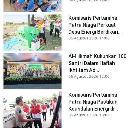
Komisaris Pertamina
Patra Niaga Perkuat
Desa Energi Berdikari...
06 Agustus 2026 14:00
Al-Hikmah Kukuhkan 100
Santri Dalam Haflah
Ikhtitam Ad...
06 Agustus 2026 12:00
Komisaris Pertamina
Patra Niaga Pastikan
Keandalan Energi di...
06 Agustus 2026 10:00