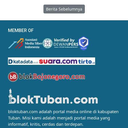
Berita Sebelumnya
MEMBER OF
bloktuban.com adalah portal media online di kabupaten
Tuban. Misi kami adalah menjadi portal media yang
informatif, kritis, cerdas dan terdepan.