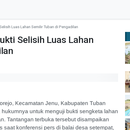
Selisih Luas Lahan Semilir Tuban di Pengadilan
ukti Selisih Luas Lahan
ilan
orejo, Kecamatan Jenu, Kabupaten Tuban
 hukumnya untuk menguji bukti sengketa lahan
ban. Tantangan terbuka tersebut disampaikan
saat konferensi pers di balai desa setempat,