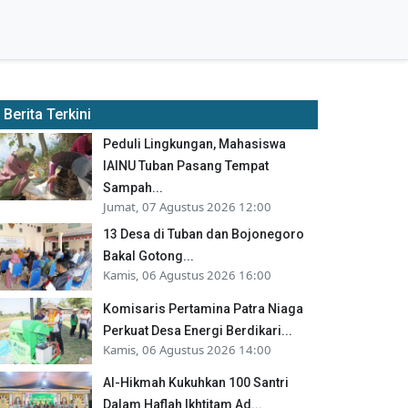
Berita Terkini
Peduli Lingkungan, Mahasiswa
IAINU Tuban Pasang Tempat
Sampah...
Jumat, 07 Agustus 2026 12:00
13 Desa di Tuban dan Bojonegoro
Bakal Gotong...
Kamis, 06 Agustus 2026 16:00
Komisaris Pertamina Patra Niaga
Perkuat Desa Energi Berdikari...
Kamis, 06 Agustus 2026 14:00
Al-Hikmah Kukuhkan 100 Santri
Dalam Haflah Ikhtitam Ad...