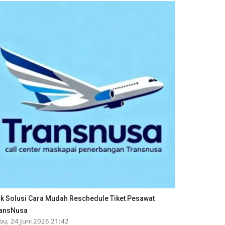
ik Solusi Cara Mudah Reschedule Tiket Pesawat
ansNusa
bu, 24 Juni 2026 21:42