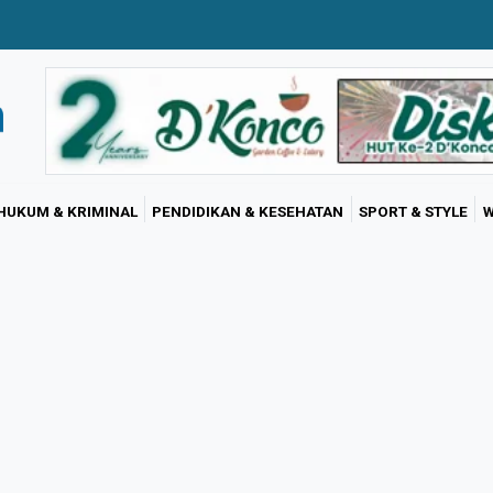
HUKUM & KRIMINAL
PENDIDIKAN & KESEHATAN
SPORT & STYLE
W