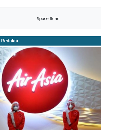
Space Iklan
Redaksi