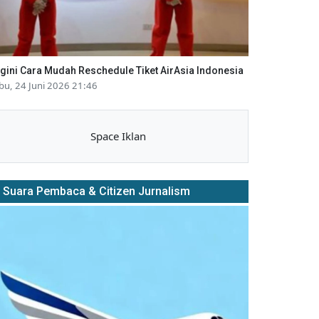
gini Cara Mudah Reschedule Tiket AirAsia Indonesia
bu, 24 Juni 2026 21:46
Space Iklan
Suara Pembaca & Citizen Jurnalism