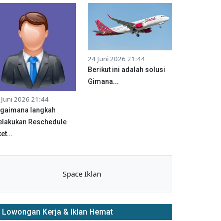
24 Juni 2026 21:44
Berikut ini adalah solusi
Gimana...
 Juni 2026 21:44
gaimana langkah
lakukan Reschedule
et...
Space Iklan
Lowongan Kerja & Iklan Hemat