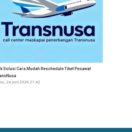
ik Solusi Cara Mudah Reschedule Tiket Pesawat
ansNusa
bu, 24 Juni 2026 21:42