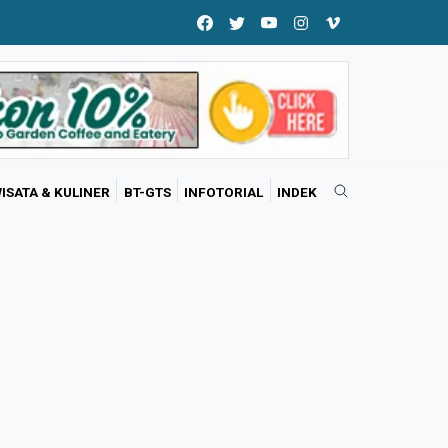
ISATA & KULINER
BT-GTS
INFOTORIAL
INDEK