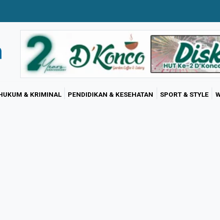
HUKUM & KRIMINAL
PENDIDIKAN & KESEHATAN
SPORT & STYLE
W