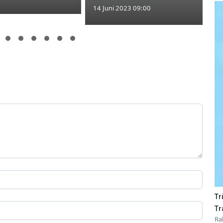
14 Juni 2023 09:00
Tr
Tr
Ra