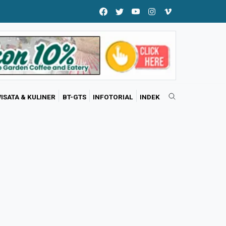
ISATA & KULINER
BT-GTS
INFOTORIAL
INDEK