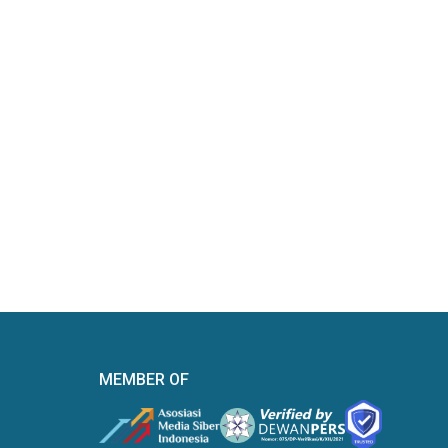
MEMBER OF