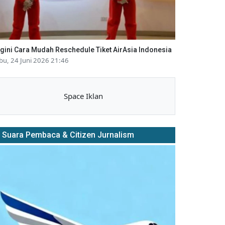
gini Cara Mudah Reschedule Tiket AirAsia Indonesia
bu, 24 Juni 2026 21:46
Space Iklan
Suara Pembaca & Citizen Jurnalism