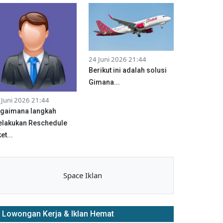
24 Juni 2026 21:44
Berikut ini adalah solusi
Gimana...
 Juni 2026 21:44
gaimana langkah
lakukan Reschedule
et...
Space Iklan
Lowongan Kerja & Iklan Hemat