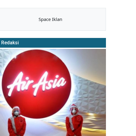
Space Iklan
Redaksi