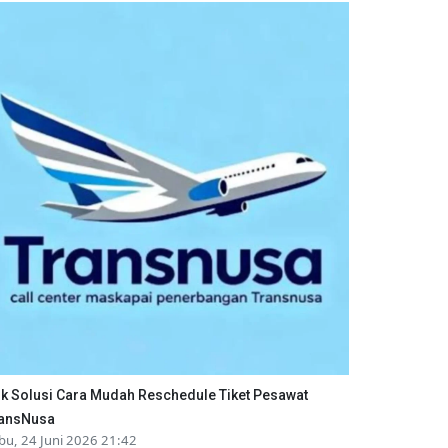
ik Solusi Cara Mudah Reschedule Tiket Pesawat
ansNusa
bu, 24 Juni 2026 21:42