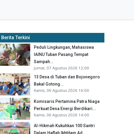
Berita Terkini
Peduli Lingkungan, Mahasiswa
IAINU Tuban Pasang Tempat
Sampah...
Jumat, 07 Agustus 2026 12:00
13 Desa di Tuban dan Bojonegoro
Bakal Gotong...
Kamis, 06 Agustus 2026 16:00
Komisaris Pertamina Patra Niaga
Perkuat Desa Energi Berdikari...
Kamis, 06 Agustus 2026 14:00
Al-Hikmah Kukuhkan 100 Santri
Dalam Haflah Ikhtitam Ad...