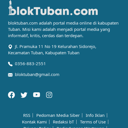
bloktuban.com adalah portal media online di kabupaten
Tuban. Misi kami adalah menjadi portal media yang
informatif, kritis, cerdas dan terdepan.
Jl. Pramuka 11 No 19 Kelurahan Sidorejo,
Kecamatan Tuban, Kabupaten Tuban
0356-883-2551
bloktuban@gmail.com
RSS
Pedoman Media Siber
Info Iklan
Kontak Kami
Redaksi bT
Terms of Use