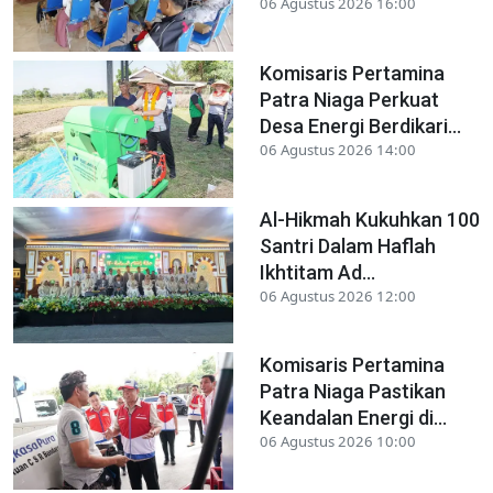
06 Agustus 2026 16:00
Komisaris Pertamina
Patra Niaga Perkuat
Desa Energi Berdikari...
06 Agustus 2026 14:00
Al-Hikmah Kukuhkan 100
Santri Dalam Haflah
Ikhtitam Ad...
06 Agustus 2026 12:00
Komisaris Pertamina
Patra Niaga Pastikan
Keandalan Energi di...
06 Agustus 2026 10:00