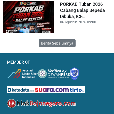
PORKAB Tuban 2026
Cabang Balap Sepeda
Dibuka, ICF...
06 Agustus 2026 09:00
Berita Sebelumnya
MEMBER OF