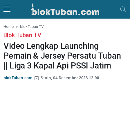
Skip to main content
Home
blokTuban TV
Blok Tuban TV
Video Lengkap Launching
Pemain & Jersey Persatu Tuban
|| Liga 3 Kapal Api PSSI Jatim
blokTuban.com
Senin, 04 Desember 2023 12:00