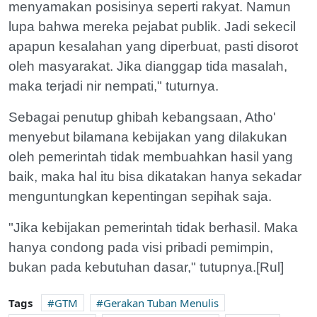
menyamakan posisinya seperti rakyat. Namun
lupa bahwa mereka pejabat publik. Jadi sekecil
apapun kesalahan yang diperbuat, pasti disorot
oleh masyarakat. Jika dianggap tida masalah,
maka terjadi nir nempati," tuturnya.
Sebagai penutup ghibah kebangsaan, Atho'
menyebut bilamana kebijakan yang dilakukan
oleh pemerintah tidak membuahkan hasil yang
baik, maka hal itu bisa dikatakan hanya sekadar
menguntungkan kepentingan sepihak saja.
"Jika kebijakan pemerintah tidak berhasil. Maka
hanya condong pada visi pribadi pemimpin,
bukan pada kebutuhan dasar," tutupnya.[Rul]
Tags
GTM
Gerakan Tuban Menulis