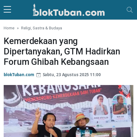
Skip to main content
Home
Religi, Sastra & Budaya
Kemerdekaan yang
Dipertanyakan, GTM Hadirkan
Forum Ghibah Kebangsaan
blokTuban.com
Sabtu, 23 Agustus 2025 11:00