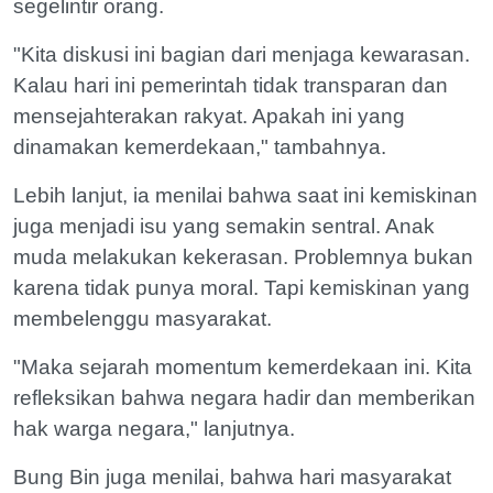
segelintir orang.
"Kita diskusi ini bagian dari menjaga kewarasan.
Kalau hari ini pemerintah tidak transparan dan
mensejahterakan rakyat. Apakah ini yang
dinamakan kemerdekaan," tambahnya.
Lebih lanjut, ia menilai bahwa saat ini kemiskinan
juga menjadi isu yang semakin sentral. Anak
muda melakukan kekerasan. Problemnya bukan
karena tidak punya moral. Tapi kemiskinan yang
membelenggu masyarakat.
"Maka sejarah momentum kemerdekaan ini. Kita
refleksikan bahwa negara hadir dan memberikan
hak warga negara," lanjutnya.
Bung Bin juga menilai, bahwa hari masyarakat