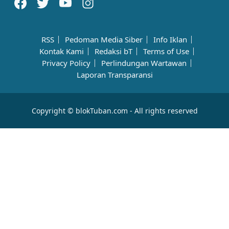
RSS
Pedoman Media Siber
Info Iklan
Kontak Kami
Redaksi bT
Terms of Use
Privacy Policy
Perlindungan Wartawan
Laporan Transparansi
Copyright © blokTuban.com - All rights reserved