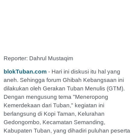
Reporter: Dahrul Mustaqim
blokTuban.com
- Hari ini diskusi itu hal yang
aneh. Sehingga forum Ghibah Kebangsaan ini
dilakukan oleh Gerakan Tuban Menulis (GTM).
Dengan mengusung tema "Meneropong
Kemerdekaan dari Tuban," kegiatan ini
berlangsung di Kopi Taman, Kelurahan
Gedongombo, Kecamatan Semanding,
Kabupaten Tuban, yang dihadiri puluhan peserta