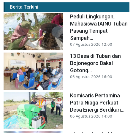
Berita Terkini
Peduli Lingkungan,
Mahasiswa IAINU Tuban
Pasang Tempat
Sampah...
07 Agustus 2026 12:00
13 Desa di Tuban dan
Bojonegoro Bakal
Gotong...
06 Agustus 2026 16:00
Komisaris Pertamina
Patra Niaga Perkuat
Desa Energi Berdikari...
06 Agustus 2026 14:00