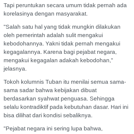
Tapi peruntukan secara umum tidak pernah ada
korelasinya dengan masyarakat.
"Salah satu hal yang tidak mungkin dilakukan
oleh pemerintah adalah sulit mengakui
kebodohannya. Yakni tidak pernah mengakui
kegagalannya. Karena bagi pejabat negara,
mengakui kegagalan adakah kebodohan,"
jelasnya.
Tokoh kolumnis Tuban itu menilai semua sama-
sama sadar bahwa kebijakan dibuat
berdasarkan syahwat penguasa. Sehingga
selalu kontradiktif pada kebutuhan dasar. Hari ini
bisa dilihat dari kondisi sebaliknya.
"Pejabat negara ini sering lupa bahwa,