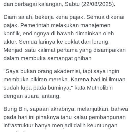
dari berbagai kalangan, Sabtu (22/08/2025).
Diam salah, bekerja kena pajak. Semua dikenai
pajak. Pemerintah melakukan manajemen
konflik, endingnya di bawah dimainkan oleh
aktor. Semua larinya ke coklat dan loreng.
Menjadi satu kalimat pertama yang disampaikan
dalam membuka semangat ghibah
"Saya bukan orang akademisi, tapi saya ingin
membuka pikiran mereka. Karena hari ini ilmuan
sudah lupa pada buminya," kata Mutholibin
dengan suara lantang.
Bung Bin, sapaan akrabnya, melanjutkan, bahwa
pada hari ini pihaknya tahu kalau pembangunan
infrastruktur hanya menjadi dalih keuntungan