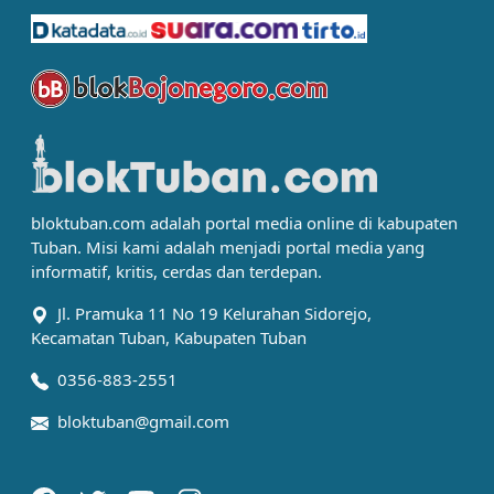
bloktuban.com adalah portal media online di kabupaten
Tuban. Misi kami adalah menjadi portal media yang
informatif, kritis, cerdas dan terdepan.
Jl. Pramuka 11 No 19 Kelurahan Sidorejo,
Kecamatan Tuban, Kabupaten Tuban
0356-883-2551
bloktuban@gmail.com