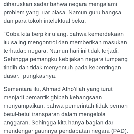
diharuskan sadar bahwa negara mengalami
problem yang luar biasa. Namun guru bangsa
dan para tokoh intelektual beku.
"Coba kita berpikir ulang, bahwa kemerdekaan
itu saling mengontrol dan memberikan masukan
terhadap negara. Namun hari ini tidak terjadi.
Sehingga pemangku kebijakan negara tumpang
tindih dan tidak menyentuh pada kepentingan
dasar," pungkasnya.
Sementara itu, Ahmad Atho'illah yang turut
menjadi pemantik ghibah kebangsaan
menyampaikan, bahwa pemerintah tidak pernah
betul-betul transparan dalam mengelola
anggaran. Sehingga kita hanya bagian dari
mendengar gaunnya pendapatan negara (PAD).