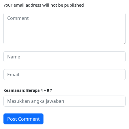
Your email address will not be published
Keamanan: Berapa 4 + 9 ?
Post Comment