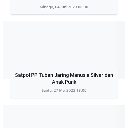
Minggu, 04 Juni 2023 06:00
Satpol PP Tuban Jaring Manusia Silver dan
Anak Punk
Sabtu, 27 Mei 2023 18:00