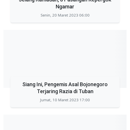
Ngamar
Senin, 20 Maret 2023 06:00
Siang Ini, Pengemis Asal Bojonegoro
Terjaring Razia di Tuban
Jumat, 10 Maret 2023 17:00