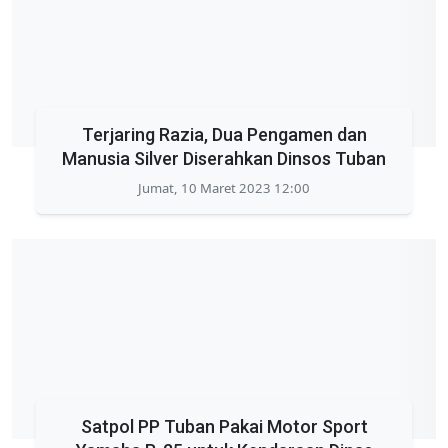
Terjaring Razia, Dua Pengamen dan
Manusia Silver Diserahkan Dinsos Tuban
Jumat, 10 Maret 2023 12:00
Satpol PP Tuban Pakai Motor Sport