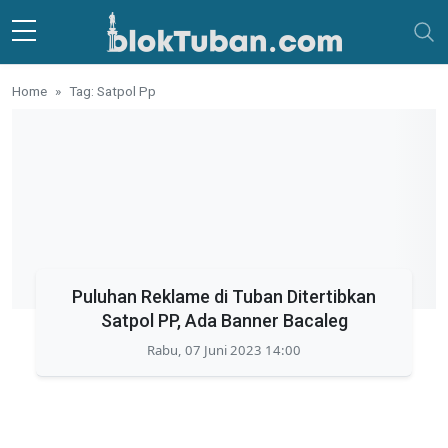
Skip to main content
Home
Tag: Satpol Pp
Puluhan Reklame di Tuban Ditertibkan
Satpol PP, Ada Banner Bacaleg
Rabu, 07 Juni 2023 14:00