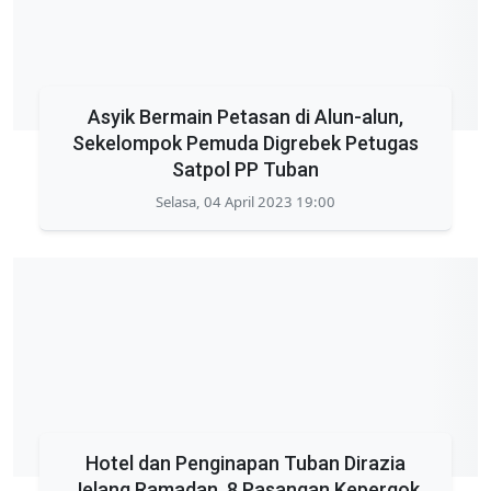
Asyik Bermain Petasan di Alun-alun,
Sekelompok Pemuda Digrebek Petugas
Satpol PP Tuban
Selasa, 04 April 2023 19:00
Hotel dan Penginapan Tuban Dirazia
Jelang Ramadan, 8 Pasangan Kepergok