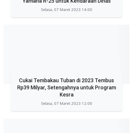
Yamaha R-25 untuk Kendaraan Dinas
Selasa, 07 Maret 2023 14:00
Cukai Tembakau Tuban di 2023 Tembus
Rp39 Milyar, Setengahnya untuk Program
Kesra
Selasa, 07 Maret 2023 12:00