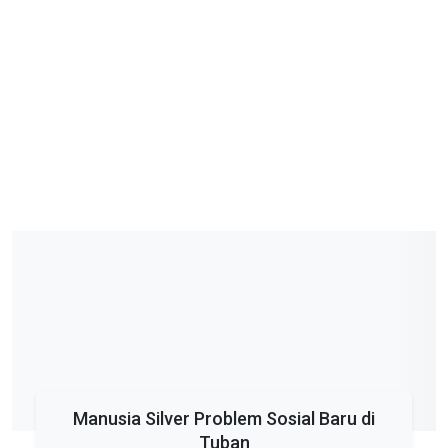
Manusia Silver Problem Sosial Baru di
Tuban