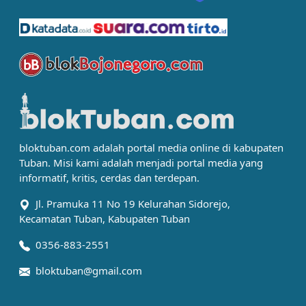
bloktuban.com adalah portal media online di kabupaten
Tuban. Misi kami adalah menjadi portal media yang
informatif, kritis, cerdas dan terdepan.
Jl. Pramuka 11 No 19 Kelurahan Sidorejo,
Kecamatan Tuban, Kabupaten Tuban
0356-883-2551
bloktuban@gmail.com