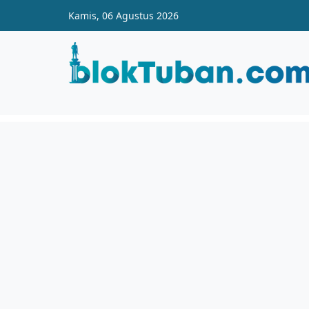
Skip to main content
Kamis, 06 Agustus 2026