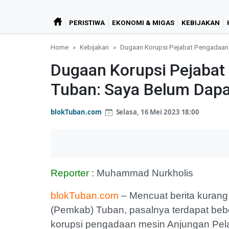
PERISTIWA
EKONOMI & MIGAS
KEBIJAKAN
Home
Kebijakan
Dugaan Korupsi Pejabat Pengadaan
Dugaan Korupsi Pejabat
Tuban: Saya Belum Dapa
blokTuban.com
Selasa, 16 Mei 2023 18:00
Reporter
: Muhammad Nurkholis
blokTuban.com
– Mencuat berita kurang
(Pemkab) Tuban, pasalnya terdapat be
korupsi pengadaan mesin Anjungan Pel