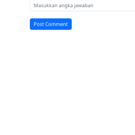
Post Comment