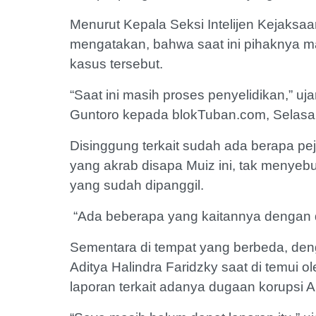
Menurut Kepala Seksi Intelijen Kejaksaa
mengatakan, bahwa saat ini pihaknya m
kasus tersebut.
“Saat ini masih proses penyelidikan,” uja
Guntoro kepada blokTuban.com, Selasa 
Disinggung terkait sudah ada berapa pe
yang akrab disapa Muiz ini, tak menye
yang sudah dipanggil.
“Ada beberapa yang kaitannya dengan d
Sementara di tempat yang berbeda, den
Aditya Halindra Faridzky saat di temu
laporan terkait adanya dugaan korupsi