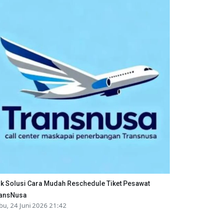
ik Solusi Cara Mudah Reschedule Tiket Pesawat
ansNusa
bu, 24 Juni 2026 21:42