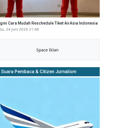
gini Cara Mudah Reschedule Tiket AirAsia Indonesia
bu, 24 Juni 2026 21:46
Space Iklan
Suara Pembaca & Citizen Jurnalism