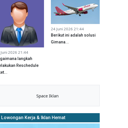
24 Juni 2026 21:44
Berikut ini adalah solusi
Gimana...
 Juni 2026 21:44
gaimana langkah
lakukan Reschedule
et...
Space Iklan
Lowongan Kerja & Iklan Hemat