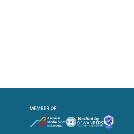
MEMBER OF