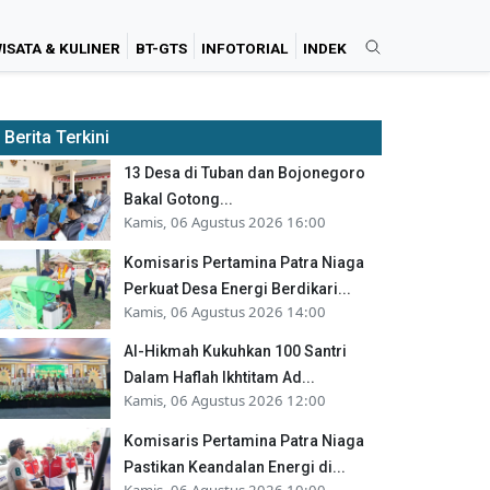
ISATA & KULINER
BT-GTS
INFOTORIAL
INDEK
Berita Terkini
13 Desa di Tuban dan Bojonegoro
Bakal Gotong...
Kamis, 06 Agustus 2026 16:00
Komisaris Pertamina Patra Niaga
Perkuat Desa Energi Berdikari...
Kamis, 06 Agustus 2026 14:00
Al-Hikmah Kukuhkan 100 Santri
Dalam Haflah Ikhtitam Ad...
Kamis, 06 Agustus 2026 12:00
Komisaris Pertamina Patra Niaga
Pastikan Keandalan Energi di...
Kamis, 06 Agustus 2026 10:00