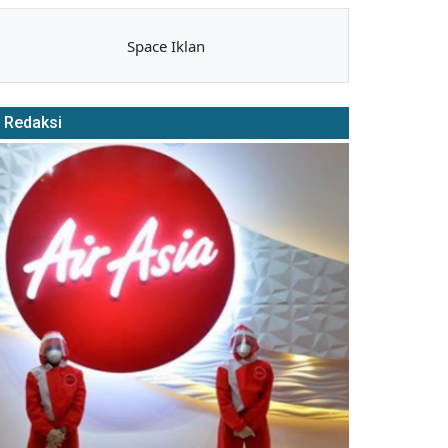
Space Iklan
Redaksi