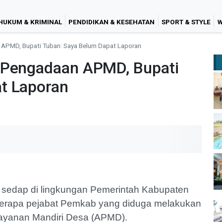
HUKUM & KRIMINAL
PENDIDIKAN & KESEHATAN
SPORT & STYLE
W
 APMD, Bupati Tuban: Saya Belum Dapat Laporan
 Pengadaan APMD, Bupati
t Laporan
 sedap di lingkungan Pemerintah Kabupaten
berapa pejabat Pemkab yang diduga melakukan
ayanan Mandiri Desa (APMD).