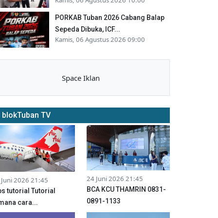
PORKAB Tuban 2026 Cabang Balap
Sepeda Dibuka, ICF...
Kamis, 06 Agustus 2026 09:00
Space Iklan
blokTuban TV
24 Juni 2026 21:45
 Juni 2026 21:45
BCA KCU THAMRIN 0831-
ps tutorial Tutorial
0891-1133
mana cara...