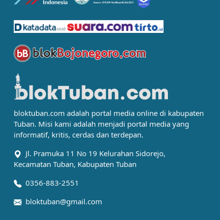
bloktuban.com adalah portal media online di kabupaten
Tuban. Misi kami adalah menjadi portal media yang
informatif, kritis, cerdas dan terdepan.
Jl. Pramuka 11 No 19 Kelurahan Sidorejo,
Kecamatan Tuban, Kabupaten Tuban
0356-883-2551
bloktuban@gmail.com