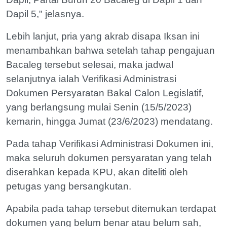
Dapil 5," jelasnya.
Lebih lanjut, pria yang akrab disapa Iksan ini
menambahkan bahwa setelah tahap pengajuan
Bacaleg tersebut selesai, maka jadwal
selanjutnya ialah Verifikasi Administrasi
Dokumen Persyaratan Bakal Calon Legislatif,
yang berlangsung mulai Senin (15/5/2023)
kemarin, hingga Jumat (23/6/2023) mendatang.
Pada tahap Verifikasi Administrasi Dokumen ini,
maka seluruh dokumen persyaratan yang telah
diserahkan kepada KPU, akan diteliti oleh
petugas yang bersangkutan.
Apabila pada tahap tersebut ditemukan terdapat
dokumen yang belum benar atau belum sah,