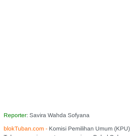
Reporter
: Savira Wahda Sofyana
blokTuban.com -
Komisi Pemilihan Umum (KPU)