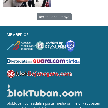
Berita Sebelumnya
MEMBER OF
bloktuban.com adalah portal media online di kabupaten