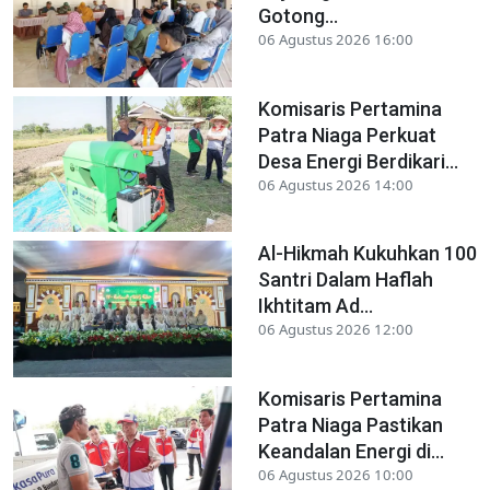
Gotong...
06 Agustus 2026 16:00
Komisaris Pertamina
Patra Niaga Perkuat
Desa Energi Berdikari...
06 Agustus 2026 14:00
Al-Hikmah Kukuhkan 100
Santri Dalam Haflah
Ikhtitam Ad...
06 Agustus 2026 12:00
Komisaris Pertamina
Patra Niaga Pastikan
Keandalan Energi di...
06 Agustus 2026 10:00