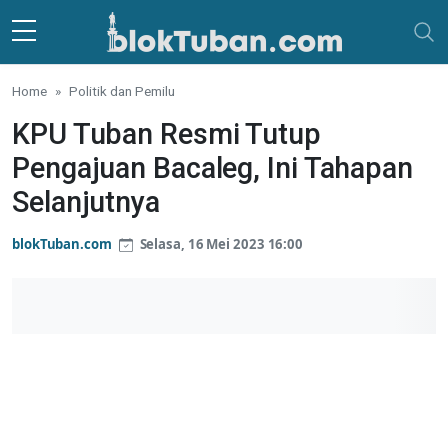
Skip to main content
Home
Politik dan Pemilu
KPU Tuban Resmi Tutup
Pengajuan Bacaleg, Ini Tahapan
Selanjutnya
blokTuban.com
Selasa, 16 Mei 2023 16:00