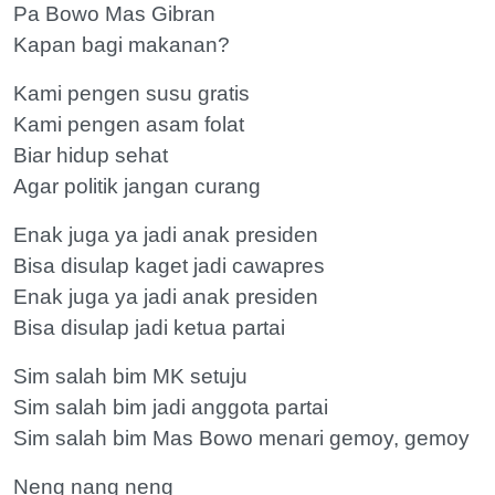
Pa Bowo Mas Gibran
Kapan bagi makanan?
Kami pengen susu gratis
Kami pengen asam folat
Biar hidup sehat
Agar politik jangan curang
Enak juga ya jadi anak presiden
Bisa disulap kaget jadi cawapres
Enak juga ya jadi anak presiden
Bisa disulap jadi ketua partai
Sim salah bim MK setuju
Sim salah bim jadi anggota partai
Sim salah bim Mas Bowo menari gemoy, gemoy
Neng nang neng