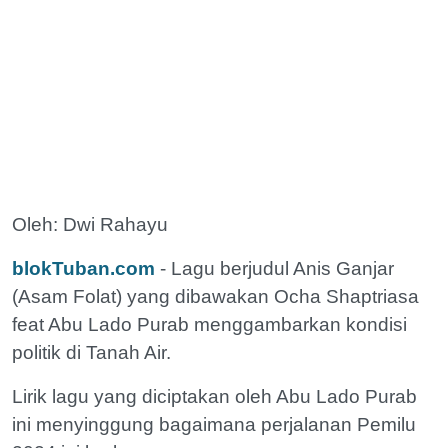
Oleh: Dwi Rahayu
blokTuban.com
- Lagu berjudul Anis Ganjar
(Asam Folat) yang dibawakan Ocha Shaptriasa
feat Abu Lado Purab menggambarkan kondisi
politik di Tanah Air.
Lirik lagu yang diciptakan oleh Abu Lado Purab
ini menyinggung bagaimana perjalanan Pemilu