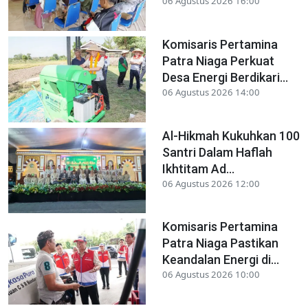
06 Agustus 2026 16:00
Komisaris Pertamina
Patra Niaga Perkuat
Desa Energi Berdikari...
06 Agustus 2026 14:00
Al-Hikmah Kukuhkan 100
Santri Dalam Haflah
Ikhtitam Ad...
06 Agustus 2026 12:00
Komisaris Pertamina
Patra Niaga Pastikan
Keandalan Energi di...
06 Agustus 2026 10:00