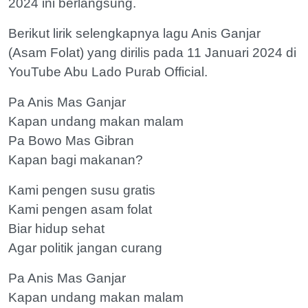
2024 ini berlangsung.
Berikut lirik selengkapnya lagu Anis Ganjar
(Asam Folat) yang dirilis pada 11 Januari 2024 di
YouTube Abu Lado Purab Official.
Pa Anis Mas Ganjar
Kapan undang makan malam
Pa Bowo Mas Gibran
Kapan bagi makanan?
Kami pengen susu gratis
Kami pengen asam folat
Biar hidup sehat
Agar politik jangan curang
Pa Anis Mas Ganjar
Kapan undang makan malam