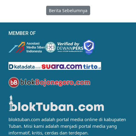
Berita Sebelumnya
MEMBER OF
bloktuban.com adalah portal media online di kabupaten
Tuban. Misi kami adalah menjadi portal media yang
informatif, kritis, cerdas dan terdepan.