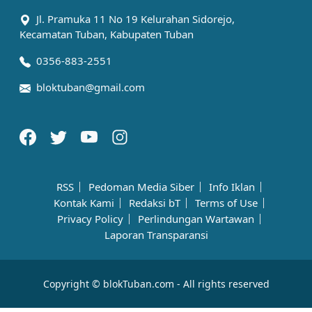
Jl. Pramuka 11 No 19 Kelurahan Sidorejo,
Kecamatan Tuban, Kabupaten Tuban
0356-883-2551
bloktuban@gmail.com
RSS
Pedoman Media Siber
Info Iklan
Kontak Kami
Redaksi bT
Terms of Use
Privacy Policy
Perlindungan Wartawan
Laporan Transparansi
Copyright © blokTuban.com - All rights reserved