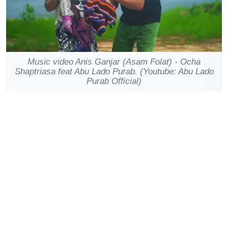
Music video Anis Ganjar (Asam Folat) - Ocha
Shaptriasa feat Abu Lado Purab. (Youtube: Abu Lado
Purab Official)