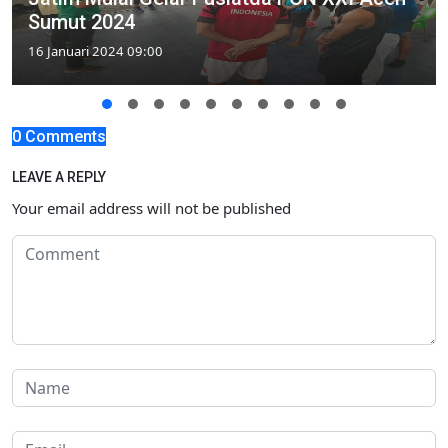
Sumut 2024
16 Januari 2024 09:00
0 Comments
LEAVE A REPLY
Your email address will not be published