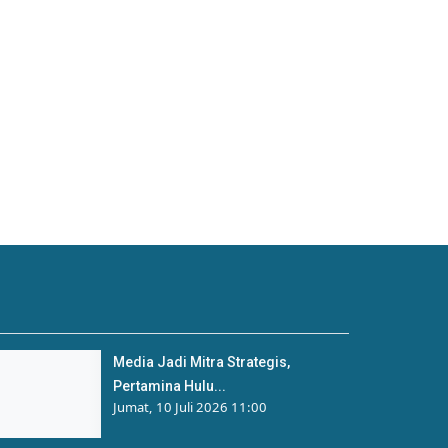
Media Jadi Mitra Strategis,
Pertamina Hulu...
Jumat, 10 Juli 2026 11:00