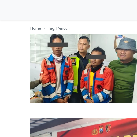
Home
Tag: Pencuri