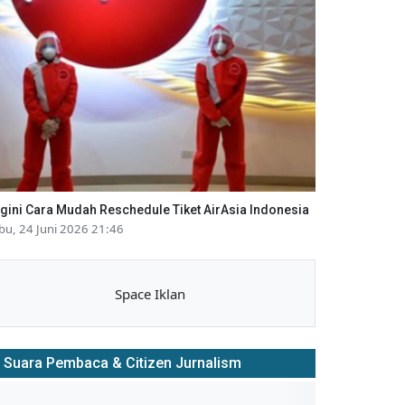
gini Cara Mudah Reschedule Tiket AirAsia Indonesia
bu, 24 Juni 2026 21:46
Space Iklan
Suara Pembaca & Citizen Jurnalism