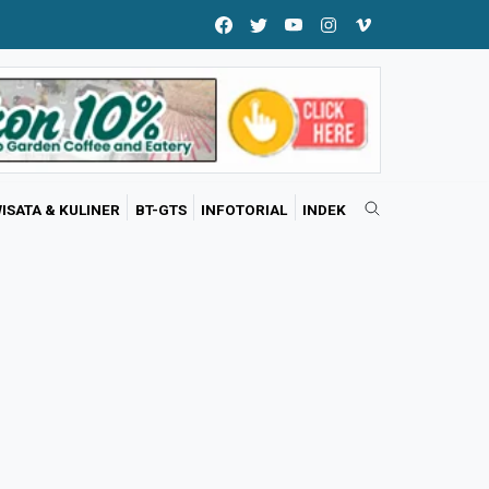
ISATA & KULINER
BT-GTS
INFOTORIAL
INDEK