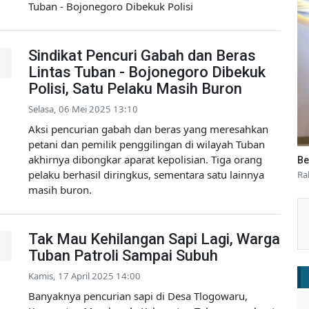
Tuban - Bojonegoro Dibekuk Polisi
Sindikat Pencuri Gabah dan Beras
Lintas Tuban - Bojonegoro Dibekuk
Polisi, Satu Pelaku Masih Buron
Selasa, 06 Mei 2025 13:10
Aksi pencurian gabah dan beras yang meresahkan
petani dan pemilik penggilingan di wilayah Tuban
akhirnya dibongkar aparat kepolisian. Tiga orang
Be
pelaku berhasil diringkus, sementara satu lainnya
Ra
masih buron.
Tak Mau Kehilangan Sapi Lagi, Warga
Tuban Patroli Sampai Subuh
Kamis, 17 April 2025 14:00
Banyaknya pencurian sapi di Desa Tlogowaru,