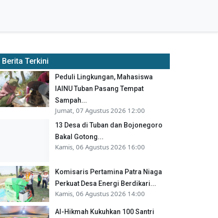
Berita Terkini
Peduli Lingkungan, Mahasiswa
IAINU Tuban Pasang Tempat
Sampah...
Jumat, 07 Agustus 2026 12:00
13 Desa di Tuban dan Bojonegoro
Bakal Gotong...
Kamis, 06 Agustus 2026 16:00
Komisaris Pertamina Patra Niaga
Perkuat Desa Energi Berdikari...
Kamis, 06 Agustus 2026 14:00
Al-Hikmah Kukuhkan 100 Santri