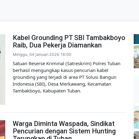
Kabel Grounding PT SBI Tambakboyo
Raib, Dua Pekerja Diamankan
Minggu, 04 Januari 2026 18:00
Satuan Reserse Kriminal (Satreskrim) Polres Tuban
berhasil mengungkap kasus pencurian kabel
grounding yang terjadi di area PT Solusi Bangun
Indonesia (SBI), Desa Merkawang, Kecamatan
Tambakboyo, Kabupaten Tuban.
Warga Diminta Waspada, Sindikat
Pencurian dengan Sistem Hunting
Terungkap di Tuban