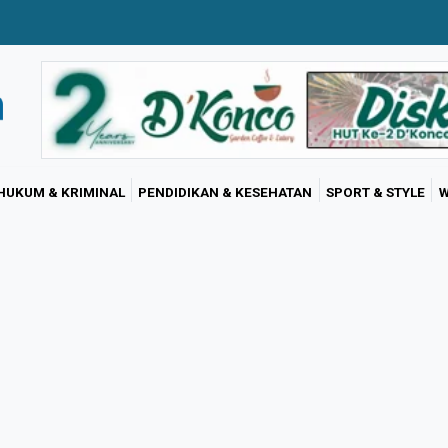
HUKUM & KRIMINAL
PENDIDIKAN & KESEHATAN
SPORT & STYLE
W