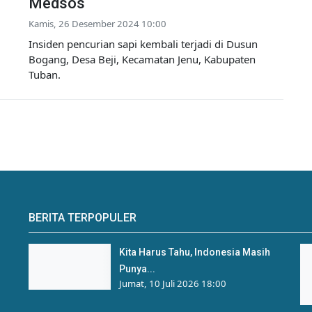
Medsos
Kamis, 26 Desember 2024 10:00
Insiden pencurian sapi kembali terjadi di Dusun
Bogang, Desa Beji, Kecamatan Jenu, Kabupaten
Tuban.
BERITA TERPOPULER
Kita Harus Tahu, Indonesia Masih
Punya...
Jumat, 10 Juli 2026 18:00