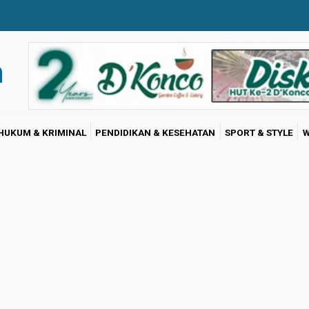
HUKUM & KRIMINAL
PENDIDIKAN & KESEHATAN
SPORT & STYLE
W