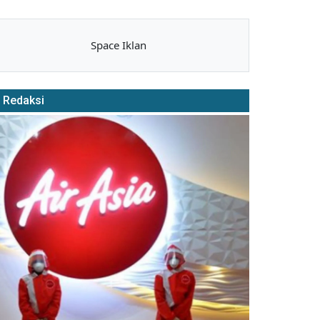
Space Iklan
Redaksi