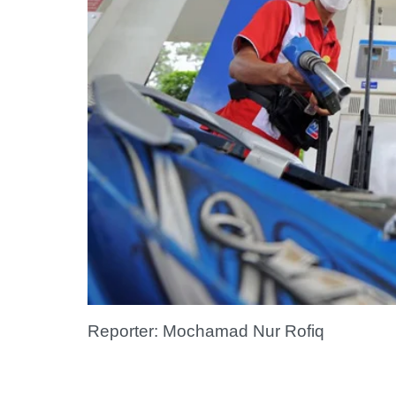
Reporter: Mochamad Nur Rofiq