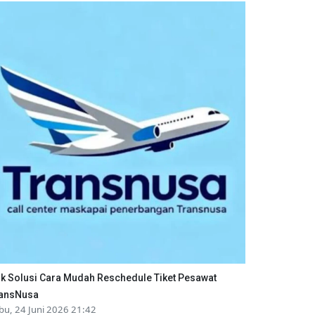
ik Solusi Cara Mudah Reschedule Tiket Pesawat
ansNusa
bu, 24 Juni 2026 21:42