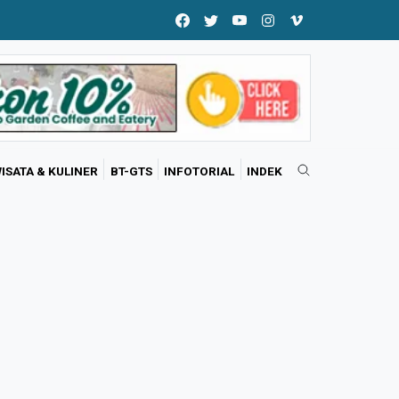
ISATA & KULINER
BT-GTS
INFOTORIAL
INDEK