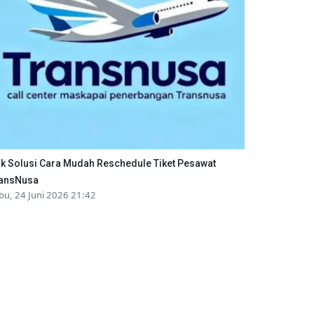
ik Solusi Cara Mudah Reschedule Tiket Pesawat
ansNusa
bu, 24 Juni 2026 21:42