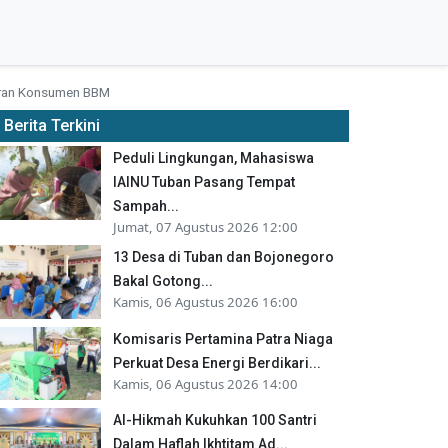
oran Konsumen BBM
Berita Terkini
Peduli Lingkungan, Mahasiswa
IAINU Tuban Pasang Tempat
Sampah...
Jumat, 07 Agustus 2026 12:00
13 Desa di Tuban dan Bojonegoro
Bakal Gotong...
Kamis, 06 Agustus 2026 16:00
Komisaris Pertamina Patra Niaga
Perkuat Desa Energi Berdikari...
Kamis, 06 Agustus 2026 14:00
Al-Hikmah Kukuhkan 100 Santri
Dalam Haflah Ikhtitam Ad...