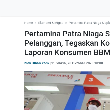
Home
Ekonomi & Migas
Pertamina Patra Niaga Sia
Pertamina Patra Niaga 
Pelanggan, Tegaskan K
Laporan Konsumen BB
blokTuban.com
Selasa, 28 Oktober 2025 10:00