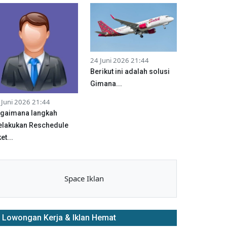
24 Juni 2026 21:44
Berikut ini adalah solusi
Gimana...
 Juni 2026 21:44
gaimana langkah
lakukan Reschedule
et...
Space Iklan
Lowongan Kerja & Iklan Hemat