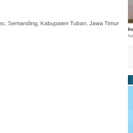
Kec. Semanding, Kabupaten Tuban, Jawa Timur
Be
Ra