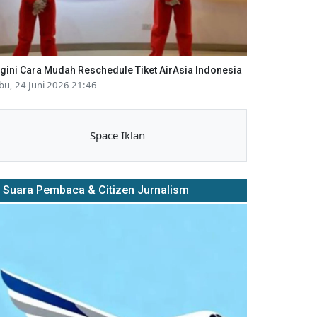
gini Cara Mudah Reschedule Tiket AirAsia Indonesia
bu, 24 Juni 2026 21:46
Space Iklan
Suara Pembaca & Citizen Jurnalism