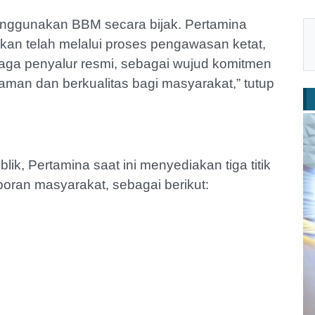
nggunakan BBM secara bijak. Pertamina
kan telah melalui proses pengawasan ketat,
mbaga penyalur resmi, sebagai wujud komitmen
man dan berkualitas bagi masyarakat,” tutup
ik, Pertamina saat ini menyediakan tiga titik
oran masyarakat, sebagai berikut: